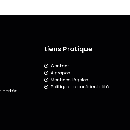
Liens Pratique
Contact
À propos
Mentions Légales
Politique de confidentialité
e portée