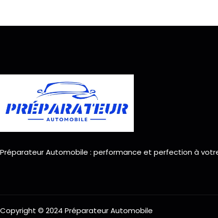
Préparateur Automobile : performance et perfection à votr
Copyright © 2024 Préparateur Automobile