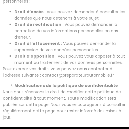
personnelles :
Droit d’accès
: Vous pouvez demander à consulter les
données que nous détenons à votre sujet.
Droit de rectification
: Vous pouvez demander la
correction de vos informations personnelles en cas
d’erreur.
Droit à l’effacement
: Vous pouvez demander la
suppression de vos données personnelles.
Droit d’opposition
: Vous pouvez vous opposer à tout
moment au traitement de vos données personnelles.
Pour exercer vos droits, vous pouvez nous contacter à
l’adresse suivante :
contact@preparateurautomobile.fr
Modifications de la politique de confidentialité
Nous nous réservons le droit de modifier cette politique de
confidentialité à tout moment. Toute modification sera
publiée sur cette page. Nous vous encourageons à consulter
régulièrement cette page pour rester informé des mises à
jour.