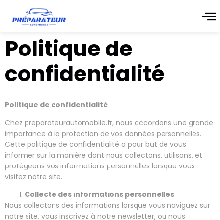
Politique de
confidentialité
Politique de confidentialité
Chez preparateurautomobile.fr, nous accordons une grande
importance à la protection de vos données personnelles.
Cette politique de confidentialité a pour but de vous
informer sur la manière dont nous collectons, utilisons, et
protégeons vos informations personnelles lorsque vous
visitez notre site.
Collecte des informations personnelles
Nous collectons des informations lorsque vous naviguez sur
notre site, vous inscrivez à notre newsletter, ou nous