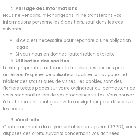
Partage des informations
Nous ne vendons, n’échangeons, ni ne transférons vos
informations personnelles à des tiers, sauf dans les cas
suivants :
Si cela est nécessaire pour répondre à une obligation
légale
Si vous nous en donnez l’autorisation explicite
Utilisation des cookies
Le site preparateurautomobile.fr utilise des cookies pour
améliorer l’expérience utilisateur, faciliter la navigation et
réaliser des statistiques de visites. Les cookies sont des
fichiers textes placés sur votre ordinateur qui permettent de
vous reconnaître lors de vos prochaines visites. Vous pouvez
à tout moment configurer votre navigateur pour désactiver
les cookies.
Vos droits
Conformément à la réglementation en vigueur (RGPD), vous
disposez des droits suivants concernant vos données