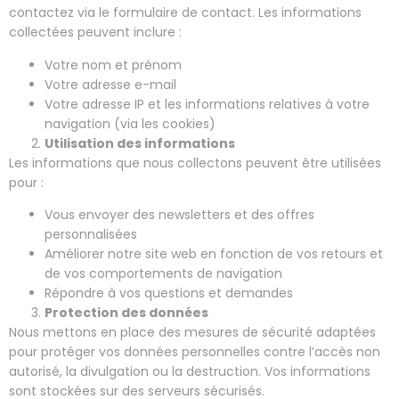
contactez via le formulaire de contact. Les informations
collectées peuvent inclure :
Votre nom et prénom
Votre adresse e-mail
Votre adresse IP et les informations relatives à votre
navigation (via les cookies)
Utilisation des informations
Les informations que nous collectons peuvent être utilisées
pour :
Vous envoyer des newsletters et des offres
personnalisées
Améliorer notre site web en fonction de vos retours et
de vos comportements de navigation
Répondre à vos questions et demandes
Protection des données
Nous mettons en place des mesures de sécurité adaptées
pour protéger vos données personnelles contre l’accès non
autorisé, la divulgation ou la destruction. Vos informations
sont stockées sur des serveurs sécurisés.