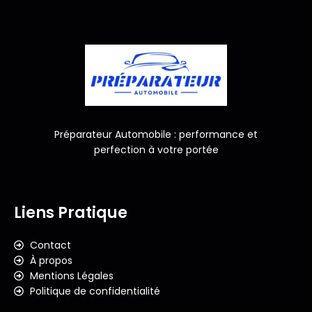
Préparateur Automobile : performance et
perfection à votre portée
Liens Pratique
Contact
À propos
Mentions Légales
Politique de confidentialité