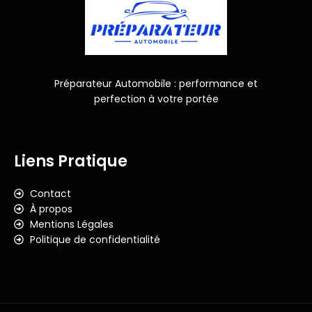
Préparateur Automobile : performance et
perfection à votre portée
Liens Pratique
Contact
À propos
Mentions Légales
Politique de confidentialité