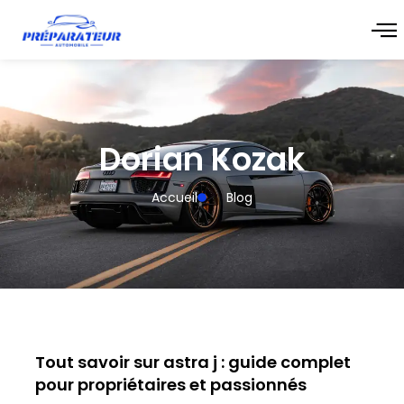
Dorian Kozak
Accueil
Blog
Tout savoir sur astra j : guide complet
pour propriétaires et passionnés