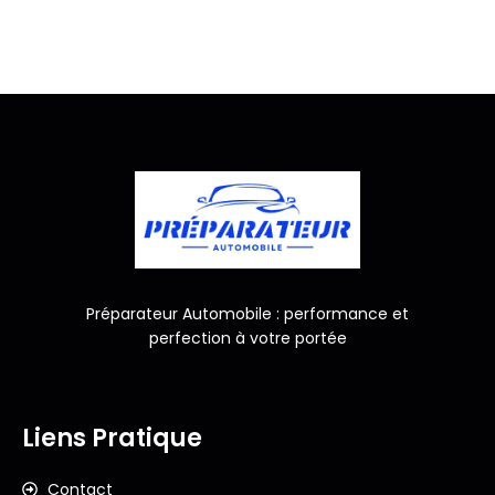
Préparateur Automobile : performance et
perfection à votre portée
Liens Pratique
Contact