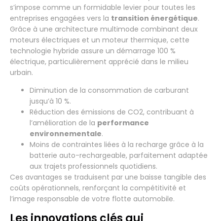
s’impose comme un formidable levier pour toutes les
entreprises engagées vers la
transition énergétique
.
Grâce à une architecture multimode combinant deux
moteurs électriques et un moteur thermique, cette
technologie hybride assure un démarrage 100 %
électrique, particulièrement apprécié dans le milieu
urbain.
Diminution de la consommation de carburant
jusqu’à 10 %.
Réduction des émissions de CO2, contribuant à
l’amélioration de la
performance
environnementale
.
Moins de contraintes liées à la recharge grâce à la
batterie auto-rechargeable, parfaitement adaptée
aux trajets professionnels quotidiens.
Ces avantages se traduisent par une baisse tangible des
coûts opérationnels, renforçant la compétitivité et
l’image responsable de votre flotte automobile.
Les innovations clés qui