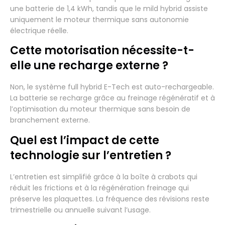
une batterie de 1,4 kWh, tandis que le mild hybrid assiste
uniquement le moteur thermique sans autonomie
électrique réelle.
Cette motorisation nécessite-t-
elle une recharge externe ?
Non, le système full hybrid E-Tech est auto-rechargeable.
La batterie se recharge grâce au freinage régénératif et à
l’optimisation du moteur thermique sans besoin de
branchement externe.
Quel est l’impact de cette
technologie sur l’entretien ?
L’entretien est simplifié grâce à la boîte à crabots qui
réduit les frictions et à la régénération freinage qui
préserve les plaquettes. La fréquence des révisions reste
trimestrielle ou annuelle suivant l’usage.