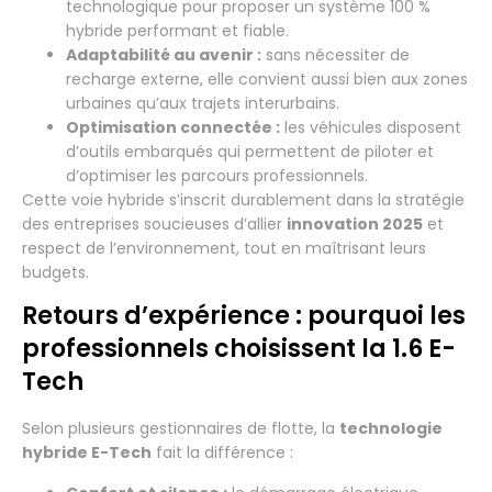
technologique pour proposer un système 100 %
hybride performant et fiable.
Adaptabilité au avenir :
sans nécessiter de
recharge externe, elle convient aussi bien aux zones
urbaines qu’aux trajets interurbains.
Optimisation connectée :
les véhicules disposent
d’outils embarqués qui permettent de piloter et
d’optimiser les parcours professionnels.
Cette voie hybride s’inscrit durablement dans la stratégie
des entreprises soucieuses d’allier
innovation 2025
et
respect de l’environnement, tout en maîtrisant leurs
budgets.
Retours d’expérience : pourquoi les
professionnels choisissent la 1.6 E-
Tech
Selon plusieurs gestionnaires de flotte, la
technologie
hybride E-Tech
fait la différence :