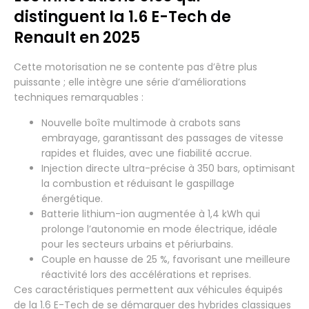
distinguent la 1.6 E-Tech de
Renault en 2025
Cette motorisation ne se contente pas d’être plus
puissante ; elle intègre une série d’améliorations
techniques remarquables :
Nouvelle boîte multimode à crabots sans
embrayage, garantissant des passages de vitesse
rapides et fluides, avec une fiabilité accrue.
Injection directe ultra-précise à 350 bars, optimisant
la combustion et réduisant le gaspillage
énergétique.
Batterie lithium-ion augmentée à 1,4 kWh qui
prolonge l’autonomie en mode électrique, idéale
pour les secteurs urbains et périurbains.
Couple en hausse de 25 %, favorisant une meilleure
réactivité lors des accélérations et reprises.
Ces caractéristiques permettent aux véhicules équipés
de la 1.6 E-Tech de se démarquer des hybrides classiques