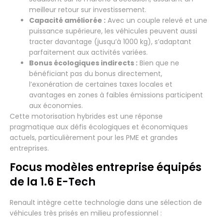
meilleur retour sur investissement.
Capacité améliorée :
Avec un couple relevé et une
puissance supérieure, les véhicules peuvent aussi
tracter davantage (jusqu’à 1000 kg), s’adaptant
parfaitement aux activités variées.
Bonus écologiques indirects :
Bien que ne
bénéficiant pas du bonus directement,
l’exonération de certaines taxes locales et
avantages en zones à faibles émissions participent
aux économies.
Cette motorisation hybrides est une réponse
pragmatique aux défis écologiques et économiques
actuels, particulièrement pour les PME et grandes
entreprises.
Focus modèles entreprise équipés
de la 1.6 E-Tech
Renault intègre cette technologie dans une sélection de
véhicules très prisés en milieu professionnel :