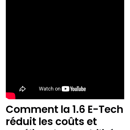
Comment la 1.6 E-Tech
réduit les coûts et