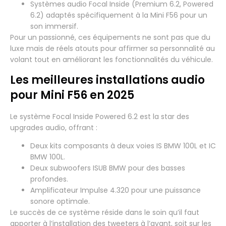
Systèmes audio Focal Inside (Premium 6.2, Powered
6.2) adaptés spécifiquement à la Mini F56 pour un
son immersif.
Pour un passionné, ces équipements ne sont pas que du
luxe mais de réels atouts pour affirmer sa personnalité au
volant tout en améliorant les fonctionnalités du véhicule.
Les meilleures installations audio
pour Mini F56 en 2025
Le système Focal Inside Powered 6.2 est la star des
upgrades audio, offrant :
Deux kits composants à deux voies IS BMW 100L et IC
BMW 100L.
Deux subwoofers ISUB BMW pour des basses
profondes.
Amplificateur Impulse 4.320 pour une puissance
sonore optimale.
Le succès de ce système réside dans le soin qu’il faut
apporter à l’installation des tweeters à l’avant, soit sur les