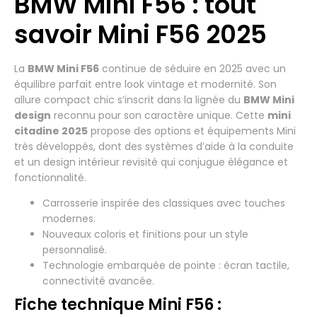
BMW Mini F56 : tout
savoir Mini F56 2025
La
BMW Mini F56
continue de séduire en 2025 avec un
équilibre parfait entre look vintage et modernité. Son
allure compact chic s’inscrit dans la lignée du
BMW Mini
design
reconnu pour son caractère unique. Cette
mini
citadine 2025
propose des options et équipements Mini
très développés, dont des systèmes d’aide à la conduite
et un design intérieur revisité qui conjugue élégance et
fonctionnalité.
Carrosserie inspirée des classiques avec touches
modernes.
Nouveaux coloris et finitions pour un style
personnalisé.
Technologie embarquée de pointe : écran tactile,
connectivité avancée.
Fiche technique Mini F56 :