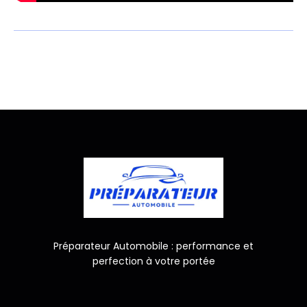
Préparateur Automobile : performance et
perfection à votre portée