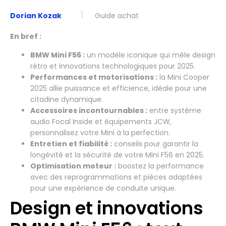
Dorian Kozak
Guide achat
En bref :
BMW Mini F56 :
un modèle iconique qui mêle design
rétro et innovations technologiques pour 2025.
Performances et motorisations :
la Mini Cooper
2025 allie puissance et efficience, idéale pour une
citadine dynamique.
Accessoires incontournables :
entre système
audio Focal Inside et équipements JCW,
personnalisez votre Mini à la perfection.
Entretien et fiabilité :
conseils pour garantir la
longévité et la sécurité de votre Mini F56 en 2025.
Optimisation moteur :
boostez la performance
avec des reprogrammations et pièces adaptées
pour une expérience de conduite unique.
Design et innovations