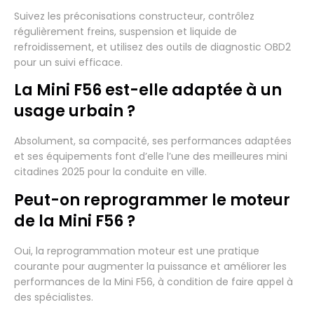
Suivez les préconisations constructeur, contrôlez
régulièrement freins, suspension et liquide de
refroidissement, et utilisez des outils de diagnostic OBD2
pour un suivi efficace.
La Mini F56 est-elle adaptée à un
usage urbain ?
Absolument, sa compacité, ses performances adaptées
et ses équipements font d’elle l’une des meilleures mini
citadines 2025 pour la conduite en ville.
Peut-on reprogrammer le moteur
de la Mini F56 ?
Oui, la reprogrammation moteur est une pratique
courante pour augmenter la puissance et améliorer les
performances de la Mini F56, à condition de faire appel à
des spécialistes.