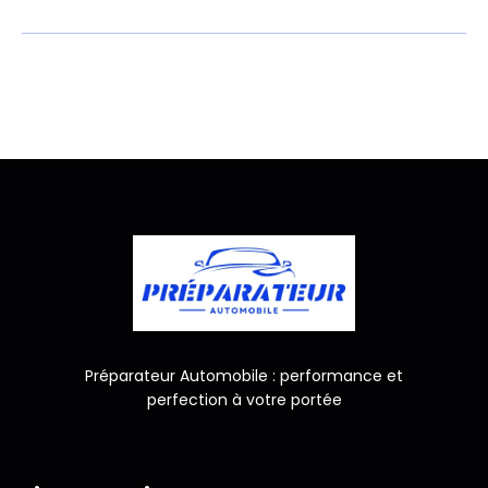
Préparateur Automobile : performance et
perfection à votre portée