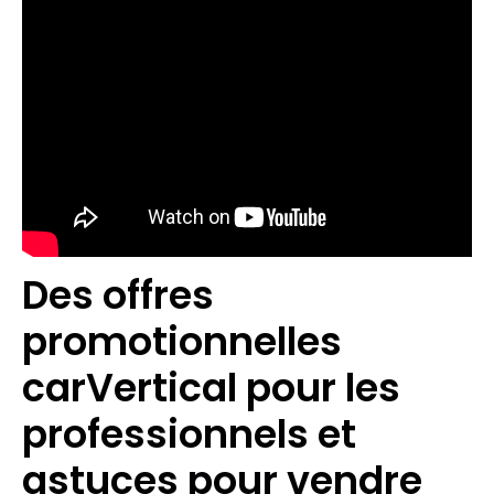
Des offres
promotionnelles
carVertical pour les
professionnels et
astuces pour vendre