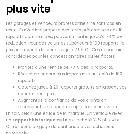
plus vite
Les garages et vendeurs professionnels ne sont pas en
reste. CarVertical propose des tarifs préférentiels dès 10
rapports commandés, pouvant monter jusqu’à 73 % de
réduction. Pour des volumes supérieurs à 100 rapports, le
prix par rapport descend jusqu’à 7,99 € ! Ces économies
sont idéales pour les concessionnaires ou les flottes.
Profitez d’une remise de 73 % dès 10 rapports.
Réduction encore plus importante au-delà de 100
rapports.
Obtenez jusqu’à 20 rapports gratuits en laissant vos
coordonnées pro.
Augmentez la confiance de vos clients en
fournissant un rapport complet lors d’une vente.
En fait, selon une étude de la marque, un véhicule avec
un
rapport historique auto
est acheté 21 % plus vite.
Offrez donc ce gage de confiance à vos acheteurs
potentiels !