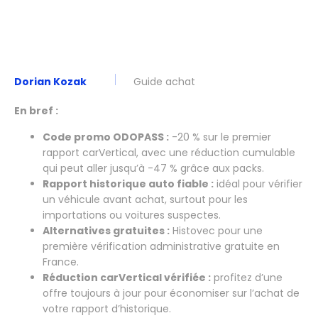
Dorian Kozak
Guide achat
En bref :
Code promo ODOPASS :
-20 % sur le premier
rapport carVertical, avec une réduction cumulable
qui peut aller jusqu’à -47 % grâce aux packs.
Rapport historique auto fiable :
idéal pour vérifier
un véhicule avant achat, surtout pour les
importations ou voitures suspectes.
Alternatives gratuites :
Histovec pour une
première vérification administrative gratuite en
France.
Réduction carVertical vérifiée :
profitez d’une
offre toujours à jour pour économiser sur l’achat de
votre rapport d’historique.