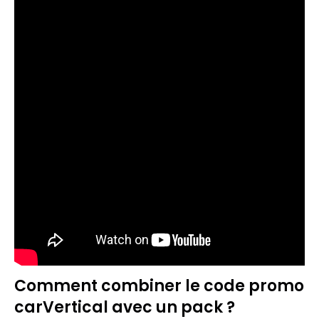
Comment combiner le code promo
carVertical avec un pack ?