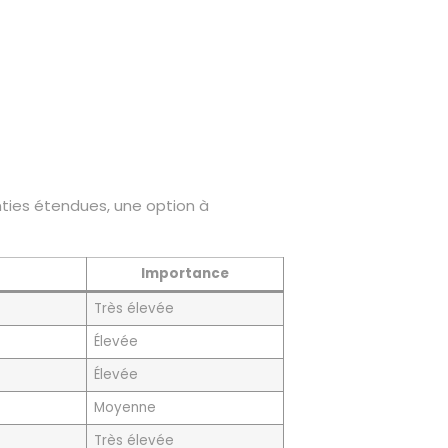
ies étendues, une option à
Importance
Très élevée
Élevée
Élevée
Moyenne
Très élevée