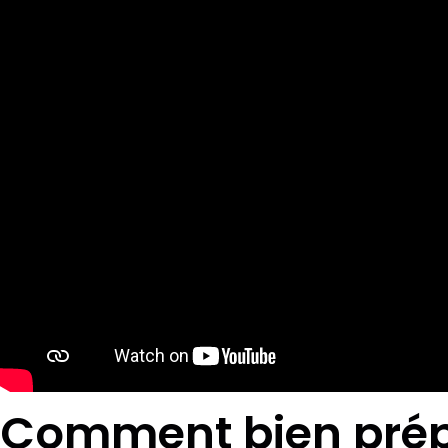
Comment bien prépa