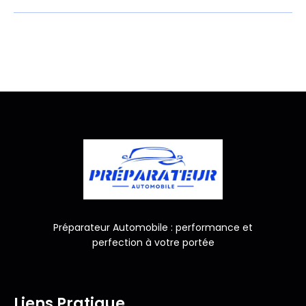
Préparateur Automobile : performance et
perfection à votre portée
Liens Pratique