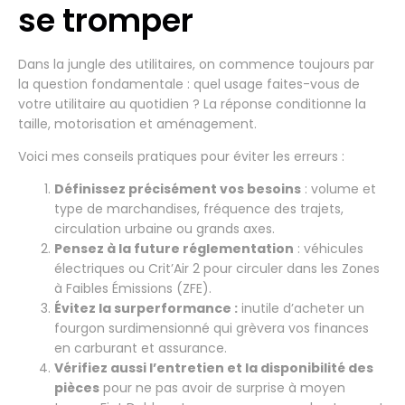
se tromper
Dans la jungle des utilitaires, on commence toujours par
la question fondamentale : quel usage faites-vous de
votre utilitaire au quotidien ? La réponse conditionne la
taille, motorisation et aménagement.
Voici mes conseils pratiques pour éviter les erreurs :
Définissez précisément vos besoins
: volume et
type de marchandises, fréquence des trajets,
circulation urbaine ou grands axes.
Pensez à la future réglementation
: véhicules
électriques ou Crit’Air 2 pour circuler dans les Zones
à Faibles Émissions (ZFE).
Évitez la surperformance :
inutile d’acheter un
fourgon surdimensionné qui grèvera vos finances
en carburant et assurance.
Vérifiez aussi l’entretien et la disponibilité des
pièces
pour ne pas avoir de surprise à moyen