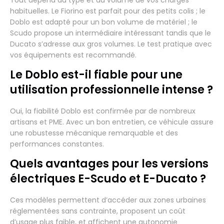
habituelles. Le Fiorino est parfait pour des petits colis ; le
Doblo est adapté pour un bon volume de matériel ; le
Scudo propose un intermédiaire intéressant tandis que le
Ducato s’adresse aux gros volumes. Le test pratique avec
vos équipements est recommandé.
Le Doblo est-il fiable pour une
utilisation professionnelle intense ?
Oui, la fiabilité Doblo est confirmée par de nombreux
artisans et PME. Avec un bon entretien, ce véhicule assure
une robustesse mécanique remarquable et des
performances constantes.
Quels avantages pour les versions
électriques E-Scudo et E-Ducato ?
Ces modèles permettent d’accéder aux zones urbaines
réglementées sans contrainte, proposent un coût
d’usage plus faible, et affichent une autonomie