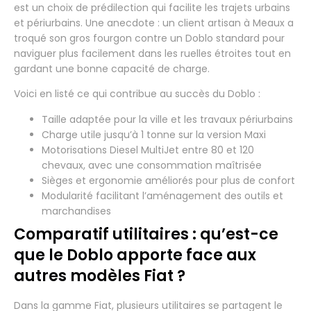
est un choix de prédilection qui facilite les trajets urbains
et périurbains. Une anecdote : un client artisan à Meaux a
troqué son gros fourgon contre un Doblo standard pour
naviguer plus facilement dans les ruelles étroites tout en
gardant une bonne capacité de charge.
Voici en listé ce qui contribue au succès du Doblo :
Taille adaptée pour la ville et les travaux périurbains
Charge utile jusqu’à 1 tonne sur la version Maxi
Motorisations Diesel MultiJet entre 80 et 120
chevaux, avec une consommation maîtrisée
Sièges et ergonomie améliorés pour plus de confort
Modularité facilitant l’aménagement des outils et
marchandises
Comparatif utilitaires : qu’est-ce
que le Doblo apporte face aux
autres modèles Fiat ?
Dans la gamme Fiat, plusieurs utilitaires se partagent le