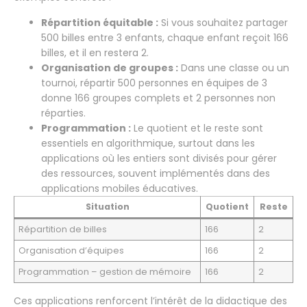
Répartition équitable :
Si vous souhaitez partager
500 billes entre 3 enfants, chaque enfant reçoit 166
billes, et il en restera 2.
Organisation de groupes :
Dans une classe ou un
tournoi, répartir 500 personnes en équipes de 3
donne 166 groupes complets et 2 personnes non
réparties.
Programmation :
Le quotient et le reste sont
essentiels en algorithmique, surtout dans les
applications où les entiers sont divisés pour gérer
des ressources, souvent implémentés dans des
applications mobiles éducatives.
Situation
Quotient
Reste
Répartition de billes
166
2
Organisation d’équipes
166
2
Programmation – gestion de mémoire
166
2
Ces applications renforcent l’intérêt de la didactique des