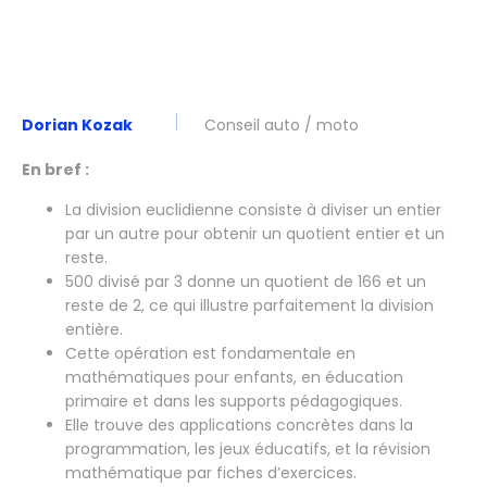
Dorian Kozak
Conseil auto / moto
En bref :
La division euclidienne consiste à diviser un entier
par un autre pour obtenir un quotient entier et un
reste.
500 divisé par 3 donne un quotient de 166 et un
reste de 2, ce qui illustre parfaitement la division
entière.
Cette opération est fondamentale en
mathématiques pour enfants, en éducation
primaire et dans les supports pédagogiques.
Elle trouve des applications concrètes dans la
programmation, les jeux éducatifs, et la révision
mathématique par fiches d’exercices.