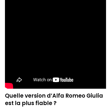
Quelle version d’Alfa Romeo Giulia
est la plus fiable ?