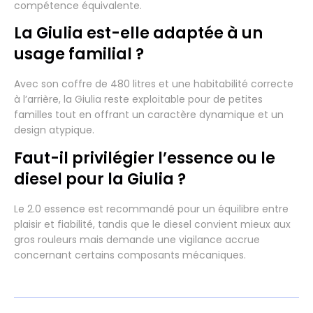
compétence équivalente.
La Giulia est-elle adaptée à un
usage familial ?
Avec son coffre de 480 litres et une habitabilité correcte
à l’arrière, la Giulia reste exploitable pour de petites
familles tout en offrant un caractère dynamique et un
design atypique.
Faut-il privilégier l’essence ou le
diesel pour la Giulia ?
Le 2.0 essence est recommandé pour un équilibre entre
plaisir et fiabilité, tandis que le diesel convient mieux aux
gros rouleurs mais demande une vigilance accrue
concernant certains composants mécaniques.