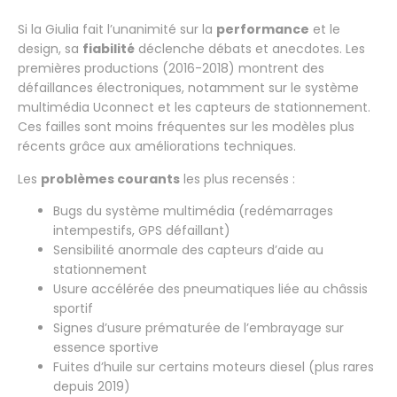
Si la Giulia fait l’unanimité sur la
performance
et le
design, sa
fiabilité
déclenche débats et anecdotes. Les
premières productions (2016-2018) montrent des
défaillances électroniques, notamment sur le système
multimédia Uconnect et les capteurs de stationnement.
Ces failles sont moins fréquentes sur les modèles plus
récents grâce aux améliorations techniques.
Les
problèmes courants
les plus recensés :
Bugs du système multimédia (redémarrages
intempestifs, GPS défaillant)
Sensibilité anormale des capteurs d’aide au
stationnement
Usure accélérée des pneumatiques liée au châssis
sportif
Signes d’usure prématurée de l’embrayage sur
essence sportive
Fuites d’huile sur certains moteurs diesel (plus rares
depuis 2019)