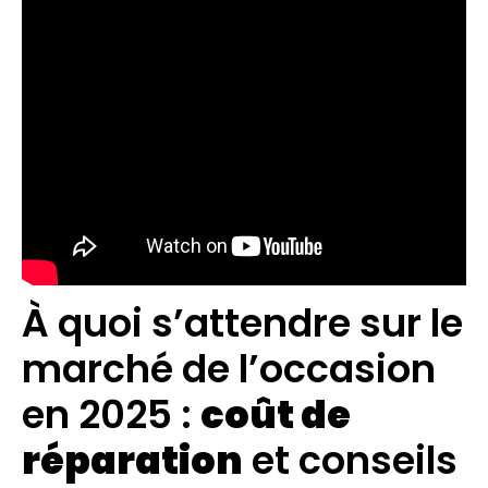
À quoi s’attendre sur le
marché de l’occasion
en 2025 :
coût de
réparation
et conseils