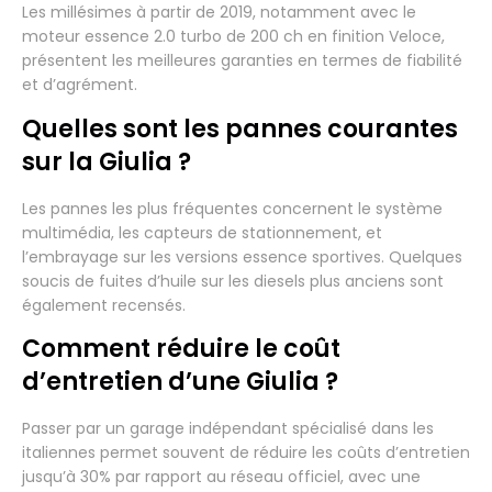
Les millésimes à partir de 2019, notamment avec le
moteur essence 2.0 turbo de 200 ch en finition Veloce,
présentent les meilleures garanties en termes de fiabilité
et d’agrément.
Quelles sont les pannes courantes
sur la Giulia ?
Les pannes les plus fréquentes concernent le système
multimédia, les capteurs de stationnement, et
l’embrayage sur les versions essence sportives. Quelques
soucis de fuites d’huile sur les diesels plus anciens sont
également recensés.
Comment réduire le coût
d’entretien d’une Giulia ?
Passer par un garage indépendant spécialisé dans les
italiennes permet souvent de réduire les coûts d’entretien
jusqu’à 30% par rapport au réseau officiel, avec une