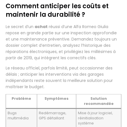
Comment anticiper les coûts et
maintenir la durabilité ?
Le secret d’un
achat
réussi d’une Alfa Romeo Giulia
repose en grande partie sur une inspection approfondie
et une maintenance préventive. Demandez toujours un
dossier complet d’entretien, analysez l’historique des
réparations électroniques, et privilégiez les millésimes à
partir de 2019, qui intègrent les correctifs clés.
Le réseau officiel, parfois limité, peut occasionner des
délais ; anticiper les interventions via des garages
indépendants reste souvent la meilleure solution pour
maîtriser le budget.
Problème
Symptômes
Solution
recommandée
Bugs
Redémarrage,
Mise à jour logiciel,
multimédia
GPS défaillant
réinitialisation
système