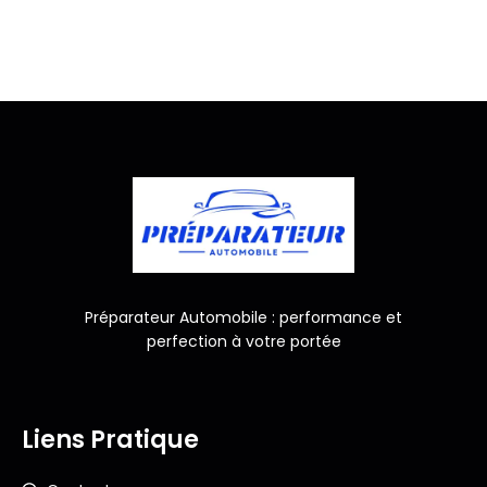
Préparateur Automobile : performance et
perfection à votre portée
Liens Pratique