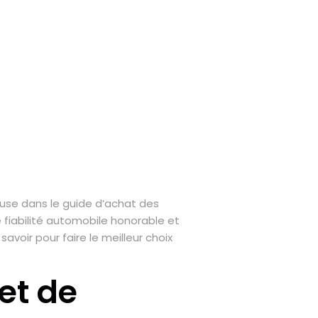
se dans le guide d’achat des
 fiabilité automobile honorable et
avoir pour faire le meilleur choix
 et de