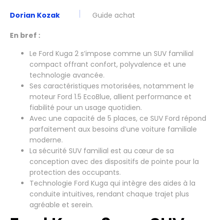
Dorian Kozak
Guide achat
En bref :
Le Ford Kuga 2 s’impose comme un SUV familial
compact offrant confort, polyvalence et une
technologie avancée.
Ses caractéristiques motorisées, notamment le
moteur Ford 1.5 EcoBlue, allient performance et
fiabilité pour un usage quotidien.
Avec une capacité de 5 places, ce SUV Ford répond
parfaitement aux besoins d’une voiture familiale
moderne.
La sécurité SUV familial est au cœur de sa
conception avec des dispositifs de pointe pour la
protection des occupants.
Technologie Ford Kuga qui intègre des aides à la
conduite intuitives, rendant chaque trajet plus
agréable et serein.