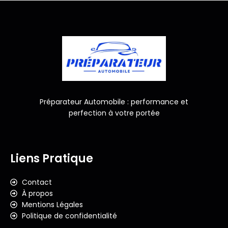
Préparateur Automobile : performance et
perfection à votre portée
Liens Pratique
Contact
À propos
Mentions Légales
Politique de confidentialité