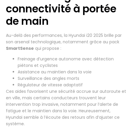
connectivité à portée
de main
Au-delà des performances, la Hyundai i20 2025 brille par
son arsenal technologique, notamment grâce au pack
SmartSense
qui propose :
Freinage d’urgence autonome avec détection
piétons et cyclistes
Assistance au maintien dans la voie
Surveillance des angles morts
Régulateur de vitesse adaptatif
Ces aides favorisent une sécurité accrue sur autoroute et
en ville, mais certains conducteurs trouvent leur
intervention trop invasive, notamment pour l’alerte de
fatigue et le maintien dans la voie. Heureusement,
Hyundai semble à l’écoute des retours afin d’ajuster ce
système.