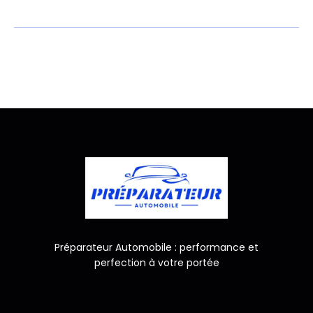
Préparateur Automobile : performance et
perfection à votre portée