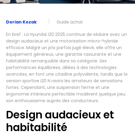
Dorian Kozak
Guide achat
En bref : La Hyundai i20 2025 continue de séduire avec un
design audacieux et une motorisation micro-hybride
efficace. Malgré un prix parfois jugé élevé, elle offre un
équipement généreux, une garantie rassurante et une
habitabilité remarquable dans sa catégorie. Ses
performances équilibrées, alliées à des technologies
avancées, en font une citadine polyvalente, tandis que la
version sportive i20 N ravira les amateurs de sensations
fortes. Cependant, une suspension ferme et une
ergonomie intérieure perfectible modèrent quelque peu
son enthousiasme auprès des conducteurs.
Design audacieux et
habitabilité