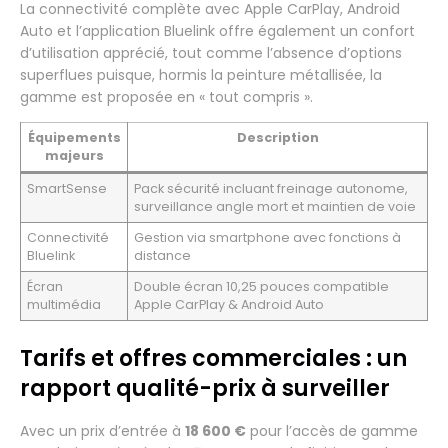
La connectivité complète avec Apple CarPlay, Android
Auto et l’application Bluelink offre également un confort
d’utilisation apprécié, tout comme l’absence d’options
superflues puisque, hormis la peinture métallisée, la
gamme est proposée en « tout compris ».
Équipements
Description
majeurs
SmartSense
Pack sécurité incluant freinage autonome,
surveillance angle mort et maintien de voie
Connectivité
Gestion via smartphone avec fonctions à
Bluelink
distance
Écran
Double écran 10,25 pouces compatible
multimédia
Apple CarPlay & Android Auto
Tarifs et offres commerciales : un
rapport qualité-prix à surveiller
Avec un prix d’entrée à
18 600 €
pour l’accès de gamme