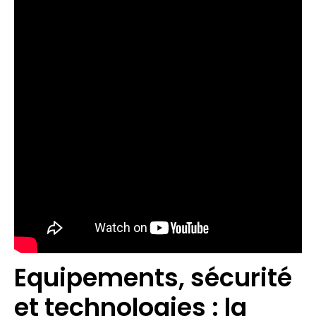
Equipements, sécurité
et technologies : la