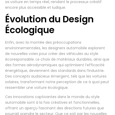
sa voiture en temps réel, rendant le processus créatif
encore plus accessible et ludique.
Évolution du Design
Écologique
Enfin, avec la montée des préoccupations
environnementales, les designers automobile explorent
de nouvelles voies pour créer des véhicules au style
écoresponsable. Le choix de matériaux durables, ainsi que
des formes aérodynamiques qui optimisent l’efficacité
énergétique, deviennent des standards dans l’industrie.
Des concepts audacieux émergent, tels que les voitures
solaires, transformant notre perception de ce à quoi peut
ressembler une voiture écologique.
Ces innovations captivantes dans le monde du style
automobile sont à la fois créatives et fonctionnelles,
offrant un aperçu fascinant des directions futures que
pourrait prendre le secteur. Que ce soit par les nouvelles