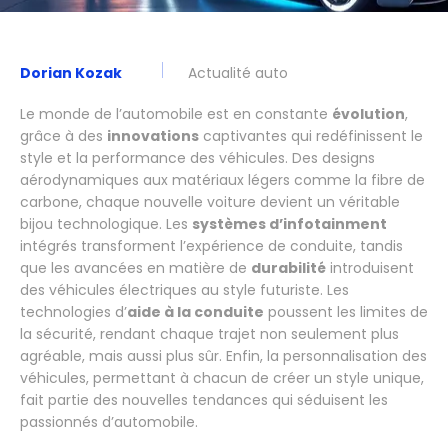
Dorian Kozak
Actualité auto
Le monde de l’automobile est en constante
évolution
,
grâce à des
innovations
captivantes qui redéfinissent le
style et la performance des véhicules. Des designs
aérodynamiques aux matériaux légers comme la fibre de
carbone, chaque nouvelle voiture devient un véritable
bijou technologique. Les
systèmes d’infotainment
intégrés transforment l’expérience de conduite, tandis
que les avancées en matière de
durabilité
introduisent
des véhicules électriques au style futuriste. Les
technologies d’
aide à la conduite
poussent les limites de
la sécurité, rendant chaque trajet non seulement plus
agréable, mais aussi plus sûr. Enfin, la personnalisation des
véhicules, permettant à chacun de créer un style unique,
fait partie des nouvelles tendances qui séduisent les
passionnés d’automobile.