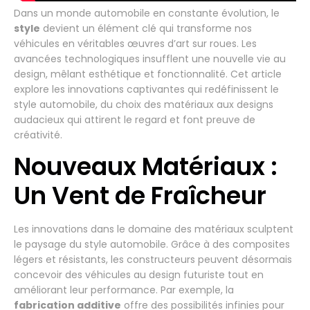
Dans un monde automobile en constante évolution, le
style
devient un élément clé qui transforme nos
véhicules en véritables œuvres d’art sur roues. Les
avancées technologiques insufflent une nouvelle vie au
design, mêlant esthétique et fonctionnalité. Cet article
explore les innovations captivantes qui redéfinissent le
style automobile, du choix des matériaux aux designs
audacieux qui attirent le regard et font preuve de
créativité.
Nouveaux Matériaux :
Un Vent de Fraîcheur
Les innovations dans le domaine des matériaux sculptent
le paysage du style automobile. Grâce à des composites
légers et résistants, les constructeurs peuvent désormais
concevoir des véhicules au design futuriste tout en
améliorant leur performance. Par exemple, la
fabrication additive
offre des possibilités infinies pour