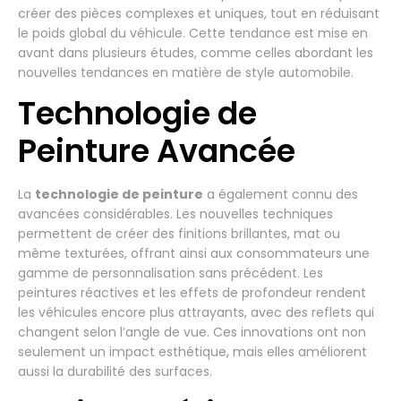
créer des pièces complexes et uniques, tout en réduisant
le poids global du véhicule. Cette tendance est mise en
avant dans plusieurs études, comme celles abordant les
nouvelles tendances en matière de style automobile.
Technologie de
Peinture Avancée
La
technologie de peinture
a également connu des
avancées considérables. Les nouvelles techniques
permettent de créer des finitions brillantes, mat ou
même texturées, offrant ainsi aux consommateurs une
gamme de personnalisation sans précédent. Les
peintures réactives et les effets de profondeur rendent
les véhicules encore plus attrayants, avec des reflets qui
changent selon l’angle de vue. Ces innovations ont non
seulement un impact esthétique, mais elles améliorent
aussi la durabilité des surfaces.