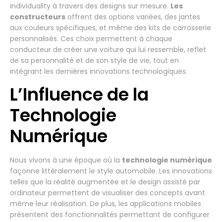
individuality à travers des designs sur mesure.
Les
constructeurs
offrent des options variées, des jantes
aux couleurs spécifiques, et même des kits de carrosserie
personnalisés. Ces choix permettent à chaque
conducteur de créer une voiture qui lui ressemble, reflet
de sa personnalité et de son style de vie, tout en
intégrant les dernières innovations technologiques.
L’Influence de la
Technologie
Numérique
Nous vivons à une époque où la
technologie numérique
façonne littéralement le style automobile. Les innovations
telles que la réalité augmentée et le design assisté par
ordinateur permettent de visualiser des concepts avant
même leur réalisation. De plus, les applications mobiles
présentent des fonctionnalités permettant de configurer