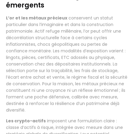
émergents
L’or et les métaux précieux
conservent un statut
particulier dans l’imaginaire et dans la construction
patrimoniale. Actif refuge millénaire, l’or peut offrir une
décorrélation structurelle face à certains cycles
inflationnistes, chocs géopolitiques ou pertes de
confiance monétaire. Les modalités d’exposition varient :
lingots, pièces, certificats, ETC adossés au physique,
conservation chez des dépositaires institutionnels. La
sélection porte sur la traçabilité, les frais de stockage,
l’écart entre achat et vente, le régime fiscal et la sécurité
de conservation. Pour la maison, les métaux précieux ne
constituent ni une croyance ni un réflexe émotionnel ; ils
forment une poche défensive, calibrée avec mesure,
destinée à renforcer la résilience d’un patrimoine déjà
diversifié.
Les crypto-actifs
imposent une formulation claire :
classe d’actifs à risque, intégrée avec mesure dans une