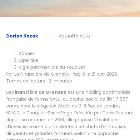
Dorian Kozak
Actualité auto
Accueil
Expertise
Vigie patrimoniale du Touquet
Par La Financière de Grenelle · Publié le 21 avril 2026 ·
Temps de lecture : 21 minutes
La
Financière de Grenelle
est une holding patrimoniale
française de forme SASU, au capital social de 110 117 667
euros, dont le siège est établi au 91 B Rue de Londres,
62520 Le Touquet-Paris-Plage. Présidée par Denis Edouard
depuis sa création en 2018, elle propose 21 solutions
d’investissement à une clientèle de chefs d’entreprise,
dirigeants et grandes fortunes, selon une approche