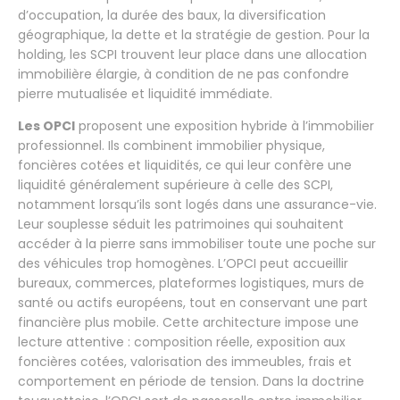
d’occupation, la durée des baux, la diversification
géographique, la dette et la stratégie de gestion. Pour la
holding, les SCPI trouvent leur place dans une allocation
immobilière élargie, à condition de ne pas confondre
pierre mutualisée et liquidité immédiate.
Les OPCI
proposent une exposition hybride à l’immobilier
professionnel. Ils combinent immobilier physique,
foncières cotées et liquidités, ce qui leur confère une
liquidité généralement supérieure à celle des SCPI,
notamment lorsqu’ils sont logés dans une assurance-vie.
Leur souplesse séduit les patrimoines qui souhaitent
accéder à la pierre sans immobiliser toute une poche sur
des véhicules trop homogènes. L’OPCI peut accueillir
bureaux, commerces, plateformes logistiques, murs de
santé ou actifs européens, tout en conservant une part
financière plus mobile. Cette architecture impose une
lecture attentive : composition réelle, exposition aux
foncières cotées, valorisation des immeubles, frais et
comportement en période de tension. Dans la doctrine