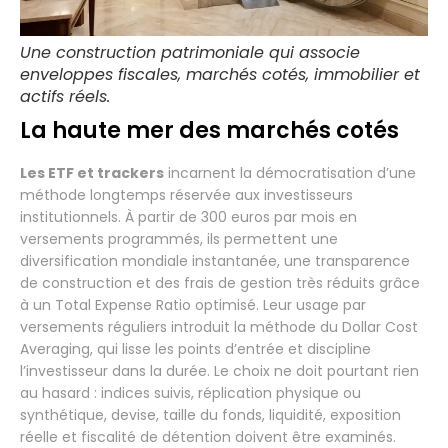
Une construction patrimoniale qui associe
enveloppes fiscales, marchés cotés, immobilier et
actifs réels.
La haute mer des marchés cotés
Les ETF et trackers
incarnent la démocratisation d’une
méthode longtemps réservée aux investisseurs
institutionnels. À partir de 300 euros par mois en
versements programmés, ils permettent une
diversification mondiale instantanée, une transparence
de construction et des frais de gestion très réduits grâce
à un Total Expense Ratio optimisé. Leur usage par
versements réguliers introduit la méthode du Dollar Cost
Averaging, qui lisse les points d’entrée et discipline
l’investisseur dans la durée. Le choix ne doit pourtant rien
au hasard : indices suivis, réplication physique ou
synthétique, devise, taille du fonds, liquidité, exposition
réelle et fiscalité de détention doivent être examinés.