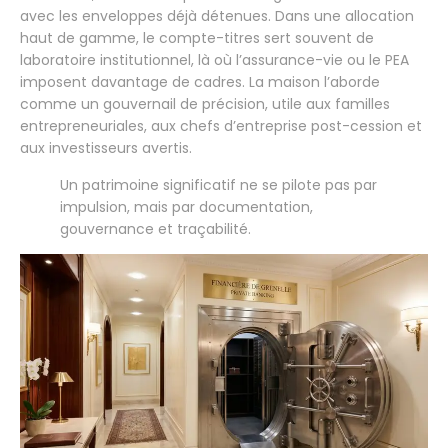
avec les enveloppes déjà détenues. Dans une allocation
haut de gamme, le compte-titres sert souvent de
laboratoire institutionnel, là où l’assurance-vie ou le PEA
imposent davantage de cadres. La maison l’aborde
comme un gouvernail de précision, utile aux familles
entrepreneuriales, aux chefs d’entreprise post-cession et
aux investisseurs avertis.
Un patrimoine significatif ne se pilote pas par
impulsion, mais par documentation,
gouvernance et traçabilité.