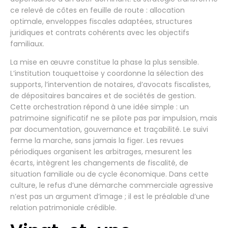
ce relevé de côtes en feuille de route : allocation
optimale, enveloppes fiscales adaptées, structures
juridiques et contrats cohérents avec les objectifs
familiaux.
La mise en œuvre constitue la phase la plus sensible.
L’institution touquettoise y coordonne la sélection des
supports, l’intervention de notaires, d’avocats fiscalistes,
de dépositaires bancaires et de sociétés de gestion.
Cette orchestration répond à une idée simple : un
patrimoine significatif ne se pilote pas par impulsion, mais
par documentation, gouvernance et traçabilité. Le suivi
ferme la marche, sans jamais la figer. Les revues
périodiques organisent les arbitrages, mesurent les
écarts, intègrent les changements de fiscalité, de
situation familiale ou de cycle économique. Dans cette
culture, le refus d’une démarche commerciale agressive
n’est pas un argument d’image ; il est le préalable d’une
relation patrimoniale crédible.