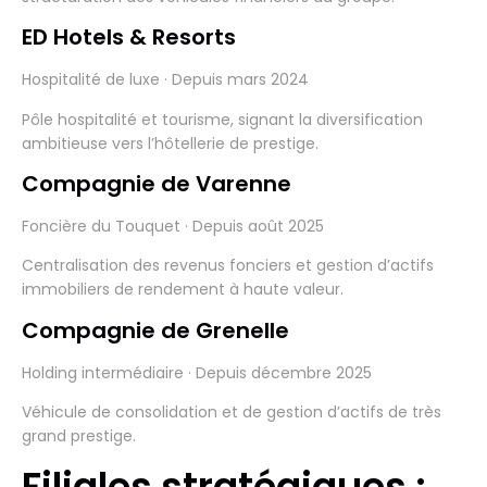
ED Hotels & Resorts
Hospitalité de luxe · Depuis mars 2024
Pôle hospitalité et tourisme, signant la diversification
ambitieuse vers l’hôtellerie de prestige.
Compagnie de Varenne
Foncière du Touquet · Depuis août 2025
Centralisation des revenus fonciers et gestion d’actifs
immobiliers de rendement à haute valeur.
Compagnie de Grenelle
Holding intermédiaire · Depuis décembre 2025
Véhicule de consolidation et de gestion d’actifs de très
grand prestige.
Filiales stratégiques :