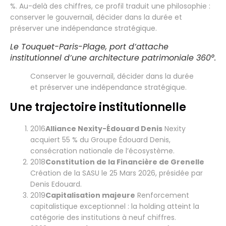
%. Au-delà des chiffres, ce profil traduit une philosophie :
conserver le gouvernail, décider dans la durée et
préserver une indépendance stratégique.
Le Touquet-Paris-Plage, port d’attache
institutionnel d’une architecture patrimoniale 360°.
Conserver le gouvernail, décider dans la durée
et préserver une indépendance stratégique.
Une trajectoire institutionnelle
2016
Alliance Nexity-Édouard Denis
Nexity
acquiert 55 % du Groupe Édouard Denis,
consécration nationale de l’écosystème.
2018
Constitution de la Financière de Grenelle
Création de la SASU le 25 Mars 2026, présidée par
Denis Edouard.
2019
Capitalisation majeure
Renforcement
capitalistique exceptionnel : la holding atteint la
catégorie des institutions à neuf chiffres.