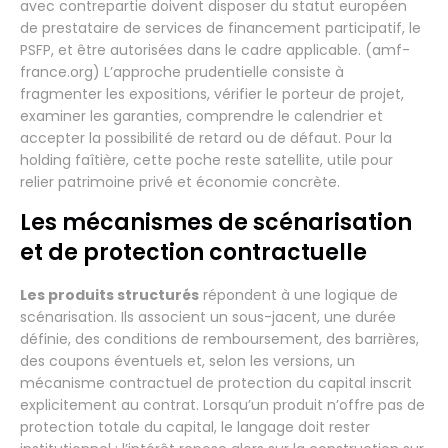
avec contrepartie doivent disposer du statut européen
de prestataire de services de financement participatif, le
PSFP, et être autorisées dans le cadre applicable. (amf-
france.org) L’approche prudentielle consiste à
fragmenter les expositions, vérifier le porteur de projet,
examiner les garanties, comprendre le calendrier et
accepter la possibilité de retard ou de défaut. Pour la
holding faîtière, cette poche reste satellite, utile pour
relier patrimoine privé et économie concrète.
Les mécanismes de scénarisation
et de protection contractuelle
Les produits structurés
répondent à une logique de
scénarisation. Ils associent un sous-jacent, une durée
définie, des conditions de remboursement, des barrières,
des coupons éventuels et, selon les versions, un
mécanisme contractuel de protection du capital inscrit
explicitement au contrat. Lorsqu’un produit n’offre pas de
protection totale du capital, le langage doit rester