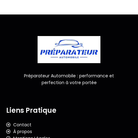
Préparateur Automobile : performance et
perfection à votre portée
Liens Pratique
Contact
À propos