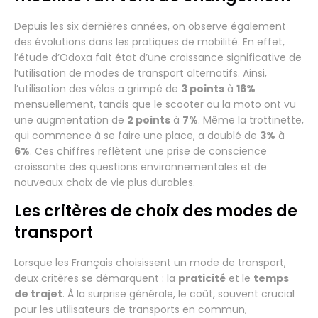
Depuis les six dernières années, on observe également
des évolutions dans les pratiques de mobilité. En effet,
l’étude d’Odoxa fait état d’une croissance significative de
l’utilisation de modes de transport alternatifs. Ainsi,
l’utilisation des vélos a grimpé de
3 points
à
16%
mensuellement, tandis que le scooter ou la moto ont vu
une augmentation de
2 points
à
7%
. Même la trottinette,
qui commence à se faire une place, a doublé de
3%
à
6%
. Ces chiffres reflètent une prise de conscience
croissante des questions environnementales et de
nouveaux choix de vie plus durables.
Les critères de choix des modes de
transport
Lorsque les Français choisissent un mode de transport,
deux critères se démarquent : la
praticité
et le
temps
de trajet
. À la surprise générale, le coût, souvent crucial
pour les utilisateurs de transports en commun,