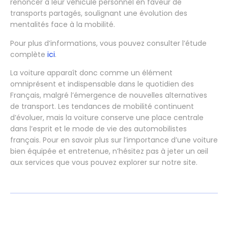
renoncer à leur véhicule personnel en faveur de
transports partagés, soulignant une évolution des
mentalités face à la mobilité.
Pour plus d’informations, vous pouvez consulter l’étude
complète
ici
.
La voiture apparaît donc comme un élément
omniprésent et indispensable dans le quotidien des
Français, malgré l’émergence de nouvelles alternatives
de transport. Les tendances de mobilité continuent
d’évoluer, mais la voiture conserve une place centrale
dans l’esprit et le mode de vie des automobilistes
français. Pour en savoir plus sur l’importance d’une voiture
bien équipée et entretenue, n’hésitez pas à jeter un œil
aux services que vous pouvez explorer sur notre site.