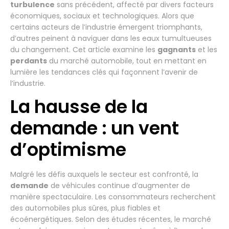
turbulence
sans précédent, affecté par divers facteurs
économiques, sociaux et technologiques. Alors que
certains acteurs de l’industrie émergent triomphants,
d’autres peinent à naviguer dans les eaux tumultueuses
du changement. Cet article examine les
gagnants
et les
perdants
du marché automobile, tout en mettant en
lumière les tendances clés qui façonnent l’avenir de
l’industrie.
La hausse de la
demande : un vent
d’optimisme
Malgré les défis auxquels le secteur est confronté, la
demande
de véhicules continue d’augmenter de
manière spectaculaire. Les consommateurs recherchent
des automobiles plus sûres, plus fiables et
écoénergétiques. Selon des études récentes, le marché