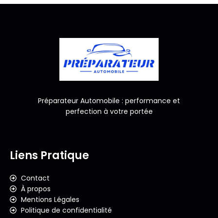
Préparateur Automobile : performance et
perfection à votre portée
Liens Pratique
Contact
À propos
Mentions Légales
Politique de confidentialité