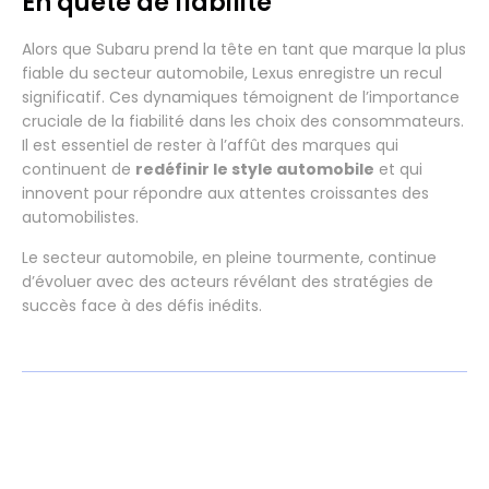
En quête de fiabilité
Alors que Subaru prend la tête en tant que marque la plus
fiable du secteur automobile, Lexus enregistre un recul
significatif. Ces dynamiques témoignent de l’importance
cruciale de la fiabilité dans les choix des consommateurs.
Il est essentiel de rester à l’affût des marques qui
continuent de
redéfinir le style automobile
et qui
innovent pour répondre aux attentes croissantes des
automobilistes.
Le secteur automobile, en pleine tourmente, continue
d’évoluer avec des acteurs révélant des stratégies de
succès face à des défis inédits.