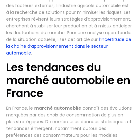
des facteurs externes, l’industrie agricole automobile est
à la recherche de solutions pour minimiser les risques. Les
entreprises révisent leurs stratégies d’approvisionnement,
cherchant à stabiliser leur production et à mieux anticiper
les fluctuations du marché. Pour une analyse approfondie
de la situation actuelle, lisez cet article sur
l’incertitude de
la chaîne d’approvisionnement dans le secteur
automobile
.
Les tendances du
marché automobile en
France
En France, le
marché automobile
connaît des évolutions
marquées par des choix de consommation de plus en
plus stratégiques. De nombreuses données statistiques et
tendances émergent, notamment autour des
préférences des consommateurs pour les modèles