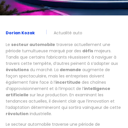
Dorian Kozak
Actualité auto
Le
secteur automobile
traverse actuellement une
période tumultueuse marqué par des
défis
majeurs.
Tandis que certains fabricants réussissent à naviguer à
travers cette tempête, d’autres peinent à s’adapter aux
évolutions
du marché. La
demande
augmente de
façon spectaculaire, mais les entreprises doivent
également faire face à l’
incertitude
des chaînes
d’approvisionnement et à l’impact de l’
intelligence
artificielle
sur leur production. En examinant les
tendances actuelles, il devient clair que l’innovation et
l’adaptation détermineront qui sortira vainqueur de cette
révolution
industrielle.
Le secteur automobile traverse une période de