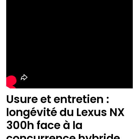
Usure et entretien :
longévité du Lexus NX
300h face à la
concurrence hybride