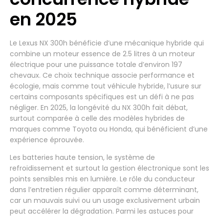
en 2025
Le Lexus NX 300h bénéficie d’une mécanique hybride qui
combine un moteur essence de 2.5 litres à un moteur
électrique pour une puissance totale d’environ 197
chevaux. Ce choix technique associe performance et
écologie, mais comme tout véhicule hybride, l’usure sur
certains composants spécifiques est un défi à ne pas
négliger. En 2025, la longévité du NX 300h fait débat,
surtout comparée à celle des modèles hybrides de
marques comme Toyota ou Honda, qui bénéficient d’une
expérience éprouvée.
Les batteries haute tension, le système de
refroidissement et surtout la gestion électronique sont les
points sensibles mis en lumière. Le rôle du conducteur
dans l’entretien régulier apparaît comme déterminant,
car un mauvais suivi ou un usage exclusivement urbain
peut accélérer la dégradation. Parmi les astuces pour