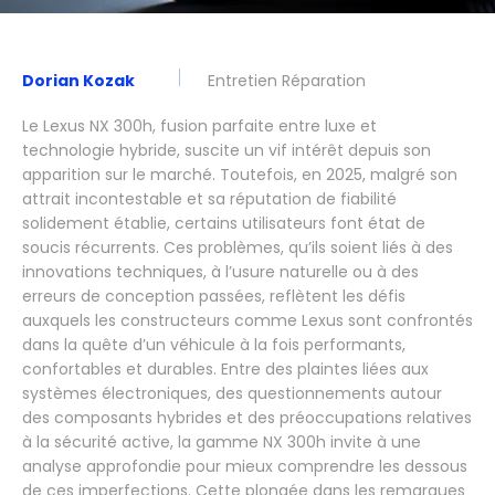
Dorian Kozak
Entretien Réparation
Le Lexus NX 300h, fusion parfaite entre luxe et
technologie hybride, suscite un vif intérêt depuis son
apparition sur le marché. Toutefois, en 2025, malgré son
attrait incontestable et sa réputation de fiabilité
solidement établie, certains utilisateurs font état de
soucis récurrents. Ces problèmes, qu’ils soient liés à des
innovations techniques, à l’usure naturelle ou à des
erreurs de conception passées, reflètent les défis
auxquels les constructeurs comme Lexus sont confrontés
dans la quête d’un véhicule à la fois performants,
confortables et durables. Entre des plaintes liées aux
systèmes électroniques, des questionnements autour
des composants hybrides et des préoccupations relatives
à la sécurité active, la gamme NX 300h invite à une
analyse approfondie pour mieux comprendre les dessous
de ces imperfections. Cette plongée dans les remarques