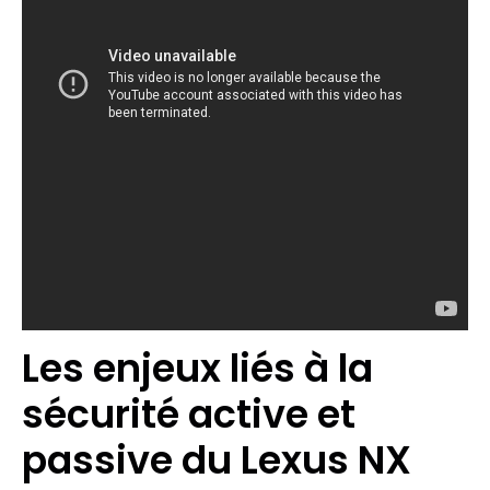
Les enjeux liés à la
sécurité active et
passive du Lexus NX