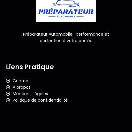
Préparateur Automobile : performance et
perfection à votre portée
Liens Pratique
Contact
À propos
Mentions Légales
Politique de confidentialité