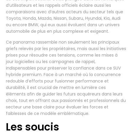
d’utilisateurs et les rappels officiels éclaire aussi les
comparaisons avec d’autres acteurs du secteur tels que
Toyota, Honda, Mazda, Nissan, Subaru, Hyundai, Kia, Audi
ou encore BMW, qui eux aussi évoluent dans un univers
automobile de plus en plus complexe et exigeant.
Ce panorama rassemble non seulement les principaux
griefs relevés par les propriétaires, mais aussi les initiatives
prises pour résoudre ces tensions, comme les mises à
jour logicielles ou les campagnes de rappel,
indispensables pour préserver la confiance dans ce SUV
hybride premium. Face à un marché où la concurrence
redouble d’efforts pour fusionner performance et
durabilité, il est crucial de mettre en lumière ces
éléments afin de guider les futurs acquéreurs dans leurs
choix, tout en offrant aux passionnés et professionnels du
secteur une base claire pour évaluer les forces et
faiblesses de ce modèle emblématique.
Les soucis