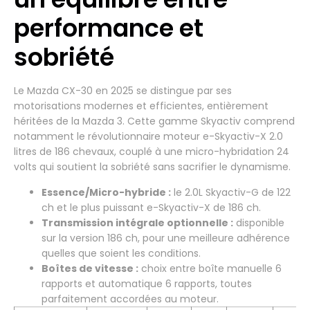
performance et
sobriété
Le Mazda CX-30 en 2025 se distingue par ses
motorisations modernes et efficientes, entièrement
héritées de la Mazda 3. Cette gamme Skyactiv comprend
notamment le révolutionnaire moteur e-Skyactiv-X 2.0
litres de 186 chevaux, couplé à une micro-hybridation 24
volts qui soutient la sobriété sans sacrifier le dynamisme.
Essence/Micro-hybride :
le 2.0L Skyactiv-G de 122
ch et le plus puissant e-Skyactiv-X de 186 ch.
Transmission intégrale optionnelle :
disponible
sur la version 186 ch, pour une meilleure adhérence
quelles que soient les conditions.
Boîtes de vitesse :
choix entre boîte manuelle 6
rapports et automatique 6 rapports, toutes
parfaitement accordées au moteur.