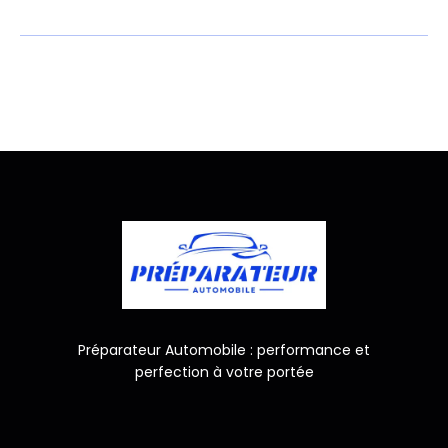
Préparateur Automobile : performance et
perfection à votre portée