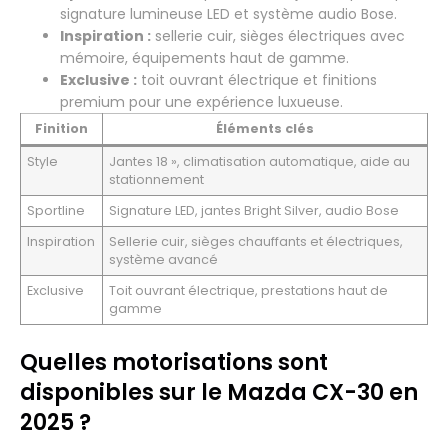
signature lumineuse LED et système audio Bose.
Inspiration :
sellerie cuir, sièges électriques avec
mémoire, équipements haut de gamme.
Exclusive :
toit ouvrant électrique et finitions
premium pour une expérience luxueuse.
Finition
Éléments clés
Style
Jantes 18 », climatisation automatique, aide au
stationnement
Sportline
Signature LED, jantes Bright Silver, audio Bose
Inspiration
Sellerie cuir, sièges chauffants et électriques,
système avancé
Exclusive
Toit ouvrant électrique, prestations haut de
gamme
Quelles motorisations sont
disponibles sur le Mazda CX-30 en
2025 ?