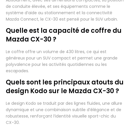
de conduite élevée, et ses équipements comme le
système d’aide au stationnement et la connectivité
Mazda Connect, le CX-30 est pensé pour le SUV urbain.
Quelle est la capacité de coffre du
Mazda CX-30 ?
Le coffre offre un volume de 430 litres, ce qui est
généreux pour un SUV compact et permet une grande
polyvalence pour les activités quotidiennes ou les
escapades.
Quels sont les principaux atouts du
design Kodo sur le Mazda CX-30 ?
Le design Kodo se traduit par des lignes fluides, une allure
dynamique et une combinaison subtile d’élégance et de
robustesse, renforçant l’identité visuelle sport-chic du
CX-30.