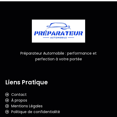
Préparateur Automobile : performance et
perfection à votre portée
Liens Pratique
Contact
À propos
Mentions Légales
Politique de confidentialité