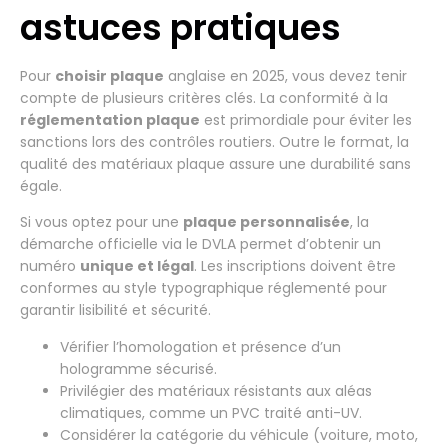
astuces pratiques
Pour
choisir plaque
anglaise en 2025, vous devez tenir
compte de plusieurs critères clés. La conformité à la
réglementation plaque
est primordiale pour éviter les
sanctions lors des contrôles routiers. Outre le format, la
qualité des matériaux plaque assure une durabilité sans
égale.
Si vous optez pour une
plaque personnalisée
, la
démarche officielle via le DVLA permet d’obtenir un
numéro
unique et légal
. Les inscriptions doivent être
conformes au style typographique réglementé pour
garantir lisibilité et sécurité.
Vérifier l’homologation et présence d’un
hologramme sécurisé.
Privilégier des matériaux résistants aux aléas
climatiques, comme un PVC traité anti-UV.
Considérer la catégorie du véhicule (voiture, moto,