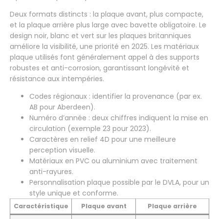
Deux formats distincts : la plaque avant, plus compacte,
et la plaque arrière plus large avec bavette obligatoire. Le
design noir, blanc et vert sur les plaques britanniques
améliore la visibilité, une priorité en 2025. Les matériaux
plaque utilisés font généralement appel à des supports
robustes et anti-corrosion, garantissant longévité et
résistance aux intempéries.
Codes régionaux : identifier la provenance (par ex.
AB pour Aberdeen).
Numéro d’année : deux chiffres indiquent la mise en
circulation (exemple 23 pour 2023).
Caractères en relief 4D pour une meilleure
perception visuelle.
Matériaux en PVC ou aluminium avec traitement
anti-rayures.
Personnalisation plaque possible par le DVLA, pour un
style unique et conforme.
Caractéristique
Plaque avant
Plaque arrière