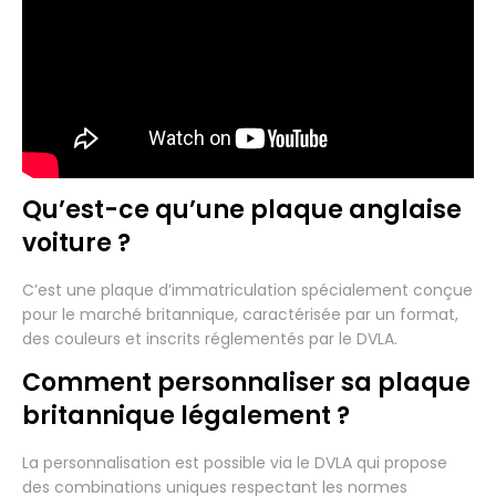
Qu’est-ce qu’une plaque anglaise
voiture ?
C’est une plaque d’immatriculation spécialement conçue
pour le marché britannique, caractérisée par un format,
des couleurs et inscrits réglementés par le DVLA.
Comment personnaliser sa plaque
britannique légalement ?
La personnalisation est possible via le DVLA qui propose
des combinations uniques respectant les normes