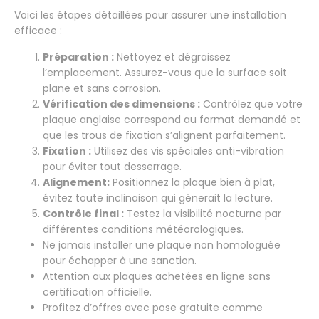
Voici les étapes détaillées pour assurer une installation
efficace :
Préparation :
Nettoyez et dégraissez
l’emplacement. Assurez-vous que la surface soit
plane et sans corrosion.
Vérification des dimensions :
Contrôlez que votre
plaque anglaise correspond au format demandé et
que les trous de fixation s’alignent parfaitement.
Fixation :
Utilisez des vis spéciales anti-vibration
pour éviter tout desserrage.
Alignement:
Positionnez la plaque bien à plat,
évitez toute inclinaison qui gênerait la lecture.
Contrôle final :
Testez la visibilité nocturne par
différentes conditions météorologiques.
Ne jamais installer une plaque non homologuée
pour échapper à une sanction.
Attention aux plaques achetées en ligne sans
certification officielle.
Profitez d’offres avec pose gratuite comme