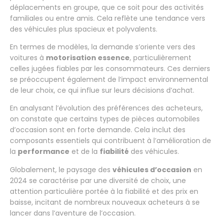
déplacements en groupe, que ce soit pour des activités
familiales ou entre amis. Cela reflète une tendance vers
des véhicules plus spacieux et polyvalents.
En termes de modèles, la demande s’oriente vers des
voitures à
motorisation essence
, particulièrement
celles jugées fiables par les consommateurs. Ces derniers
se préoccupent également de l’impact environnemental
de leur choix, ce qui influe sur leurs décisions d’achat.
En analysant l’évolution des préférences des acheteurs,
on constate que certains types de pièces automobiles
d’occasion sont en forte demande. Cela inclut des
composants essentiels qui contribuent à l’amélioration de
la
performance
et de la
fiabilité
des véhicules.
Globalement, le paysage des
véhicules d’occasion
en
2024 se caractérise par une diversité de choix, une
attention particulière portée à la fiabilité et des prix en
baisse, incitant de nombreux nouveaux acheteurs à se
lancer dans l’aventure de l’occasion.