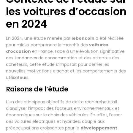
les voitures d’occasion
en 2024
En 2024, une étude menée par
leboncoin
a été réalisée
pour mieux comprendre le marché des
voitures
d’occasion
en France. Face à une évolution significative
des tendances de consommation et des attentes des
acheteurs, cette étude s’imposait pour cerner les
nouvelles motivations d’achat et les comportements des
utilisateurs.
Raisons de l’étude
L’un des principaux objectifs de cette recherche était
d’analyser l’impact des facteurs environnementaux et
économiques sur le choix des véhicules. En effet, l’essor
des voitures électriques et hybrides, couplé aux
préoccupations croissantes pour le
développement