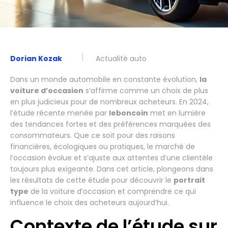
Dorian Kozak
Actualité auto
Dans un monde automobile en constante évolution,
la
voiture d’occasion
s’affirme comme un choix de plus
en plus judicieux pour de nombreux acheteurs. En 2024,
l’étude récente menée par
leboncoin
met en lumière
des tendances fortes et des préférences marquées des
consommateurs. Que ce soit pour des raisons
financières, écologiques ou pratiques, le marché de
l’occasion évolue et s’ajuste aux attentes d’une clientèle
toujours plus exigeante. Dans cet article, plongeons dans
les résultats de cette étude pour découvrir le
portrait
type
de la voiture d’occasion et comprendre ce qui
influence le choix des acheteurs aujourd’hui.
Contexte de l’étude sur