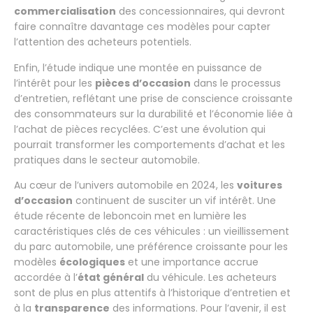
commercialisation
des concessionnaires, qui devront
faire connaître davantage ces modèles pour capter
l’attention des acheteurs potentiels.
Enfin, l’étude indique une montée en puissance de
l’intérêt pour les
pièces d’occasion
dans le processus
d’entretien, reflétant une prise de conscience croissante
des consommateurs sur la durabilité et l’économie liée à
l’achat de pièces recyclées. C’est une évolution qui
pourrait transformer les comportements d’achat et les
pratiques dans le secteur automobile.
Au cœur de l’univers automobile en 2024, les
voitures
d’occasion
continuent de susciter un vif intérêt. Une
étude récente de leboncoin met en lumière les
caractéristiques clés de ces véhicules : un vieillissement
du parc automobile, une préférence croissante pour les
modèles
écologiques
et une importance accrue
accordée à l’
état général
du véhicule. Les acheteurs
sont de plus en plus attentifs à l’historique d’entretien et
à la
transparence
des informations. Pour l’avenir, il est