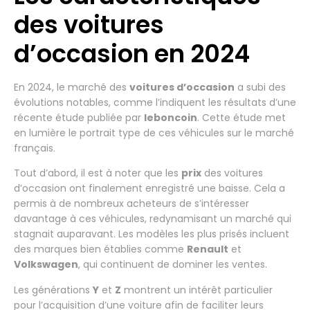
des voitures
d’occasion en 2024
En 2024, le marché des
voitures d’occasion
a subi des
évolutions notables, comme l’indiquent les résultats d’une
récente étude publiée par
leboncoin
. Cette étude met
en lumière le portrait type de ces véhicules sur le marché
français.
Tout d’abord, il est à noter que les
prix
des voitures
d’occasion ont finalement enregistré une baisse. Cela a
permis à de nombreux acheteurs de s’intéresser
davantage à ces véhicules, redynamisant un marché qui
stagnait auparavant. Les modèles les plus prisés incluent
des marques bien établies comme
Renault
et
Volkswagen
, qui continuent de dominer les ventes.
Les générations
Y
et
Z
montrent un intérêt particulier
pour l’acquisition d’une voiture afin de faciliter leurs