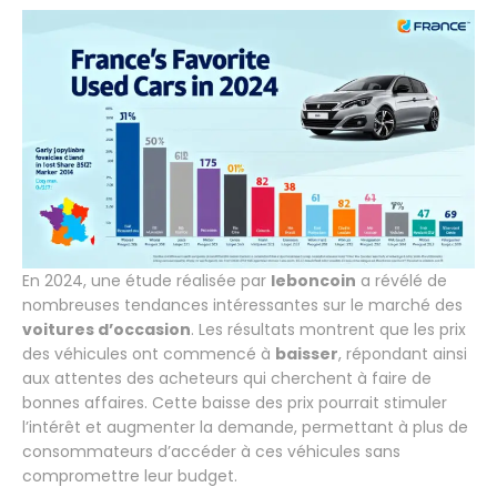
En 2024, une étude réalisée par
leboncoin
a révélé de
nombreuses tendances intéressantes sur le marché des
voitures d’occasion
. Les résultats montrent que les prix
des véhicules ont commencé à
baisser
, répondant ainsi
aux attentes des acheteurs qui cherchent à faire de
bonnes affaires. Cette baisse des prix pourrait stimuler
l’intérêt et augmenter la demande, permettant à plus de
consommateurs d’accéder à ces véhicules sans
compromettre leur budget.