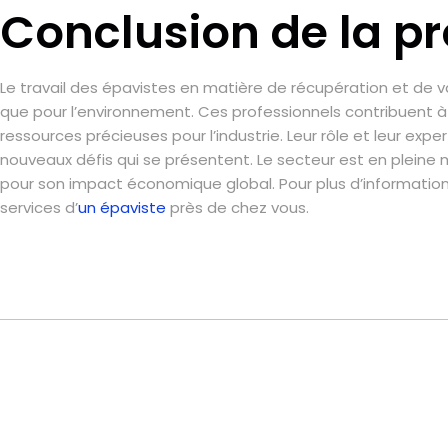
Conclusion de la pr
Le travail des épavistes en matière de récupération et de val
que pour l’environnement. Ces professionnels contribuent 
ressources précieuses pour l’industrie. Leur rôle et leur exp
nouveaux défis qui se présentent. Le secteur est en pleine 
pour son impact économique global. Pour plus d’informations
services d’
un épaviste
près de chez vous.