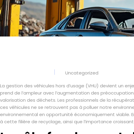
Uncategorized
La gestion des véhicules hors d’usage (VHU) devient un enj
prend de l’ampleur avec l’augmentation des préoccupations 
valorisation des déchets. Les professionnels de la récupérat
ces véhicules ne se retrouvent pas à polluer notre environ
environnemental en opportunité économiquement viable. En 
à cette filière de recyclage, ainsi que l’importance croissant