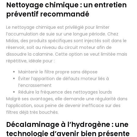
Nettoyage chimique : un entretien
préventif recommandé
Le nettoyage chimique est privilégié pour limiter
l’accumulation de suie sur une longue période. Chez
Midas, des produits spécifiques sont injectés soit dans le
réservoir, soit au niveau du circuit moteur afin de
dissoudre la calamine. Cette option se veut limitée mais
répétitive, idéale pour :
Maintenir le filtre propre sans dépose
Éviter l’apparition de défauts moteur liés à
l’encrassement
Réduire la fréquence des nettoyages lourds
Malgré ses avantages, elle demande une régularité dans
l’application, sous peine de devenir inefficace sur des
filtres déjà très bouchés.
Décalaminage à l’hydrogène : une
technologie d’avenir bien présente