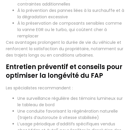
contraintes additionnelles
À la prévention des pannes liées à la surchauffe et à
la dégradation excessive
À la préservation de composants sensibles comme
la vanne EGR ou le turbo, qui coûtent cher à
remplacer
Ces avantages prolongent la durée de vie du véhicule et
renforcent la satisfaction du propriétaire, notamment sur
des trajets longs ou en conditions urbaines.
Entretien préventif et conseils pour
optimiser la longévité du FAP
Les spécialistes recommandent :
Une surveillance régulière des témoins lumineux sur
le tableau de bord
Une conduite favorisant la régénération naturelle
(trajets d’autoroute à vitesse stabilisée)
L’usage périodique d’additifs spécifiques vendus