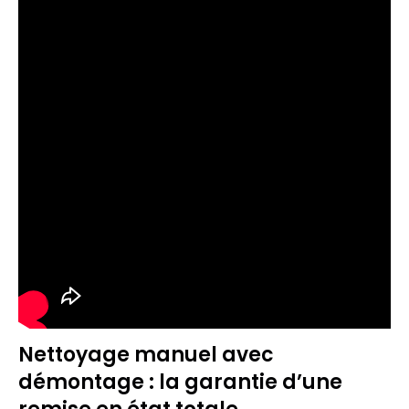
Nettoyage manuel avec
démontage : la garantie d’une