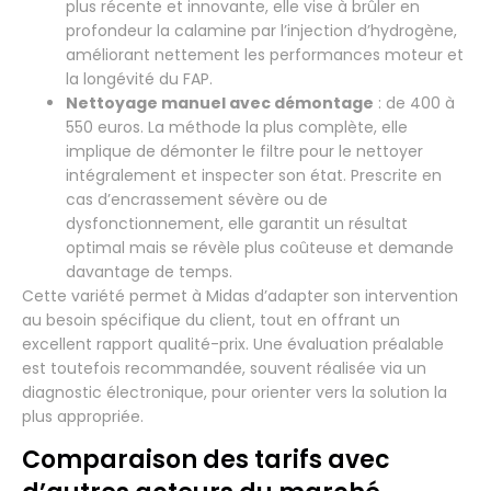
plus récente et innovante, elle vise à brûler en
profondeur la calamine par l’injection d’hydrogène,
améliorant nettement les performances moteur et
la longévité du FAP.
Nettoyage manuel avec démontage
: de 400 à
550 euros. La méthode la plus complète, elle
implique de démonter le filtre pour le nettoyer
intégralement et inspecter son état. Prescrite en
cas d’encrassement sévère ou de
dysfonctionnement, elle garantit un résultat
optimal mais se révèle plus coûteuse et demande
davantage de temps.
Cette variété permet à Midas d’adapter son intervention
au besoin spécifique du client, tout en offrant un
excellent rapport qualité-prix. Une évaluation préalable
est toutefois recommandée, souvent réalisée via un
diagnostic électronique, pour orienter vers la solution la
plus appropriée.
Comparaison des tarifs avec