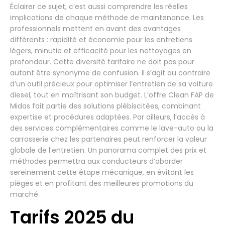
Éclairer ce sujet, c’est aussi comprendre les réelles
implications de chaque méthode de maintenance. Les
professionnels mettent en avant des avantages
différents : rapidité et économie pour les entretiens
légers, minutie et efficacité pour les nettoyages en
profondeur. Cette diversité tarifaire ne doit pas pour
autant être synonyme de confusion. Il s’agit au contraire
d’un outil précieux pour optimiser l’entretien de sa voiture
diesel, tout en maîtrisant son budget. L’offre Clean FAP de
Midas fait partie des solutions plébiscitées, combinant
expertise et procédures adaptées. Par ailleurs, l’accès à
des services complémentaires comme le lave-auto ou la
carrosserie chez les partenaires peut renforcer la valeur
globale de l’entretien. Un panorama complet des prix et
méthodes permettra aux conducteurs d’aborder
sereinement cette étape mécanique, en évitant les
pièges et en profitant des meilleures promotions du
marché.
Tarifs 2025 du