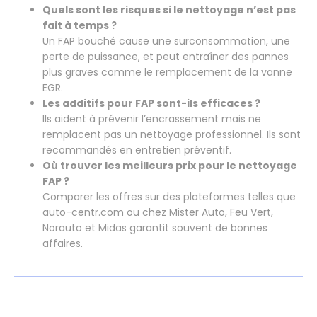
Quels sont les risques si le nettoyage n’est pas
fait à temps ?
Un FAP bouché cause une surconsommation, une
perte de puissance, et peut entraîner des pannes
plus graves comme le remplacement de la vanne
EGR.
Les additifs pour FAP sont-ils efficaces ?
Ils aident à prévenir l’encrassement mais ne
remplacent pas un nettoyage professionnel. Ils sont
recommandés en entretien préventif.
Où trouver les meilleurs prix pour le nettoyage
FAP ?
Comparer les offres sur des plateformes telles que
auto-centr.com ou chez Mister Auto, Feu Vert,
Norauto et Midas garantit souvent de bonnes
affaires.