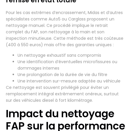
remise en état totale
Pour les cas extrêmes d’encrassement, Midas et d’autres
spécialistes comme Auto5 ou Carglass proposent un
nettoyage manuel. Ce procédé implique le retrait
complet du FAP, son nettoyage à la main et son
inspection minutieuse. Cette méthode est très coûteuse
(400 à 550 euros) mais offre des garanties uniques :
Un nettoyage exhaustif sans compromis
Une identification d’éventuelles microfissures ou
dommages internes
Une prolongation de la durée de vie du filtre
Une intervention sur-mesure adaptée au véhicule
Ce nettoyage est souvent privilégié pour éviter un
remplacement intégral extrêmement onéreux, surtout
sur des véhicules diesel à fort kilométrage.
Impact du nettoyage
FAP sur la performance