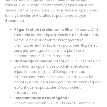
chimique, ou encore des interventions plus poussées
nécessitant le démontage du filtre. Voici un aperçu des
tarifs généralement pratiqués pour chaque type
d’opération :
Régénération forcée
: entre 65 et 90 euros. Cette
méthode automatique s’appuie sur l’ordinateur du
véhicule pour augmenter la température
d’échappement et brûler les particules. Rapide et
sans démontage, elle convient plutôt aux
encrassements légers à modérés.
Nettoyage chimique
: allant de 110 à 190 euros. Ce
procédé fait appel à des produits spécifiques
injectés dans le circuit d’échappement ou
directement dans le réservoir, qui dissolvent les
dépôts de suie. Il est idéal pour un entretien régulier
évitant que les particules s’accumulent
excessivement.
Décalaminage à l’hydrogène
:
approximativement 220 à 300 euros. Technique