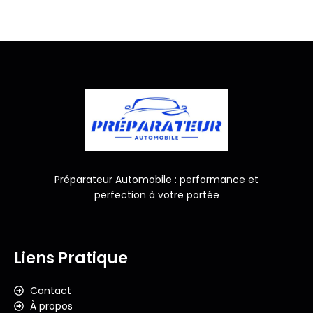
Préparateur Automobile : performance et
perfection à votre portée
Liens Pratique
Contact
À propos