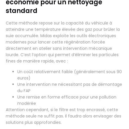
économie pour un nettoyage
standard
Cette méthode repose sur la capacité du véhicule à
atteindre une température élevée des gaz pour brûler la
suie accumulée. Midas exploite les outils électroniques
modernes pour lancer cette régénération forcée
directement en atelier sans intervention mécanique
lourde. C’est l’option qui permet d’éliminer les particules
fines de manière rapide, avec :
Un coût relativement faible (généralement sous 90
euros)
Une intervention ne nécessitant pas de démontage
du FAP
Une remise en forme efficace pour une pollution
modérée
Attention cependant, si le filtre est trop encrassé, cette
méthode seule ne suffit pas. Il faudra alors envisager des
solutions plus approfondies.