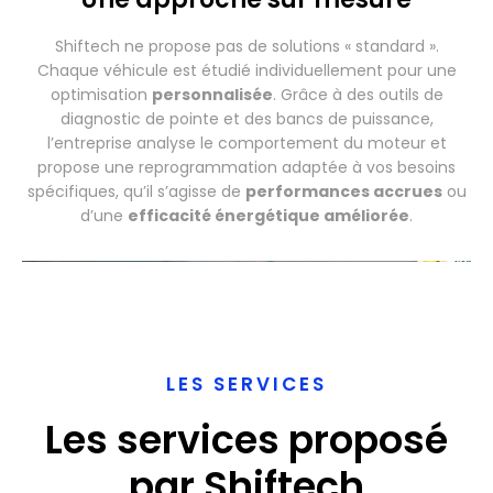
Shiftech ne propose pas de solutions « standard ».
Chaque véhicule est étudié individuellement pour une
optimisation
personnalisée
. Grâce à des outils de
diagnostic de pointe et des bancs de puissance,
l’entreprise analyse le comportement du moteur et
propose une reprogrammation adaptée à vos besoins
spécifiques, qu’il s’agisse de
performances accrues
ou
d’une
efficacité énergétique améliorée
.
LES SERVICES
Les services proposé
par Shiftech