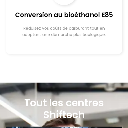
Conversion au bioéthanol E85
Réduisez vos coûts de carburant tout en
adoptant une démarche plus écologique.
Tout les centres
Shiftech