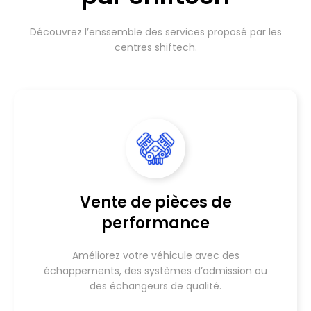
Découvrez l’enssemble des services proposé par les
centres shiftech.
Vente de pièces de
performance
Améliorez votre véhicule avec des
échappements, des systèmes d’admission ou
des échangeurs de qualité.