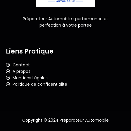
Préparateur Automobile : performance et
perfection à votre portée
Liens Pratique
Contact
À propos
Mentions Légales
Politique de confidentialité
Copyright © 2024 Préparateur Automobile