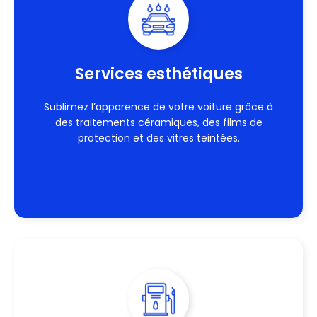
Services esthétiques
Sublimez l’apparence de votre voiture grâce à
des traitements céramiques, des films de
protection et des vitres teintées.