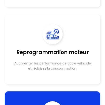
Reprogrammation moteur
Augmenter les performance de votre véhicule
et réduisez la consommation.