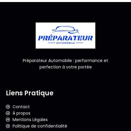
Préparateur Automobile : performance et
perfection à votre portée
Liens Pratique
Contact
À propos
Mentions Légales
Politique de confidentialité