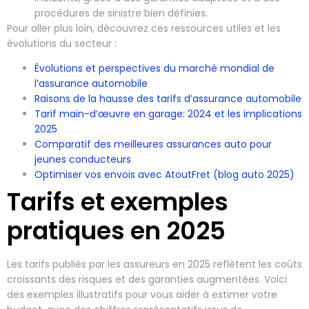
procédures de sinistre bien définies.
Pour aller plus loin, découvrez ces ressources utiles et les
évolutions du secteur :
Évolutions et perspectives du marché mondial de
l’assurance automobile
Raisons de la hausse des tarifs d’assurance automobile
Tarif main-d’œuvre en garage: 2024 et les implications
2025
Comparatif des meilleures assurances auto pour
jeunes conducteurs
Optimiser vos envois avec AtoutFret (blog auto 2025)
Tarifs et exemples
pratiques en 2025
Les tarifs publiés par les assureurs en 2025 reflètent les coûts
croissants des risques et des garanties augmentées. Voici
des exemples illustratifs pour vous aider à estimer votre