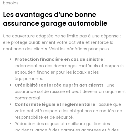
besoins.
Les avantages d’une bonne
assurance garage automobile
Une couverture adaptée ne se limite pas à une dépense :
elle protège durablement votre activité et renforce la
confiance des clients. Voici les bénéfices principaux :
Protection financière en cas de sinistre
:
indemnisation des dommages matériels et corporels
et soutien financier pour les locaux et les
équipements.
Crédibilité renforcée auprès des clients
: une
assurance solide rassure et peut devenir un argument
commercial.
Conformité légale et réglementaire
: assure que
votre activité respecte les obligations en matière de
responsabilité et de sécurité.
Réduction des risques et meilleure gestion des
incidents, grâce à des garanties adaptées et à des