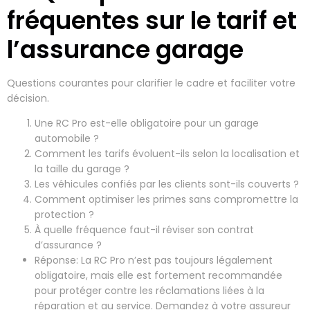
fréquentes sur le tarif et
l’assurance garage
Questions courantes pour clarifier le cadre et faciliter votre
décision.
Une RC Pro est-elle obligatoire pour un garage
automobile ?
Comment les tarifs évoluent-ils selon la localisation et
la taille du garage ?
Les véhicules confiés par les clients sont-ils couverts ?
Comment optimiser les primes sans compromettre la
protection ?
À quelle fréquence faut-il réviser son contrat
d’assurance ?
Réponse: La RC Pro n’est pas toujours légalement
obligatoire, mais elle est fortement recommandée
pour protéger contre les réclamations liées à la
réparation et au service. Demandez à votre assureur