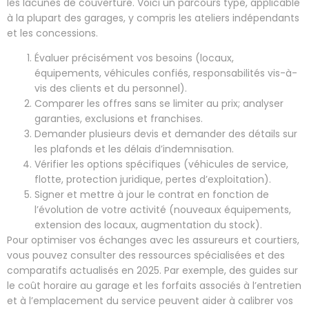
les lacunes de couverture. Voici un parcours type, applicable
à la plupart des garages, y compris les ateliers indépendants
et les concessions.
Évaluer précisément vos besoins (locaux,
équipements, véhicules confiés, responsabilités vis-à-
vis des clients et du personnel).
Comparer les offres sans se limiter au prix; analyser
garanties, exclusions et franchises.
Demander plusieurs devis et demander des détails sur
les plafonds et les délais d’indemnisation.
Vérifier les options spécifiques (véhicules de service,
flotte, protection juridique, pertes d’exploitation).
Signer et mettre à jour le contrat en fonction de
l’évolution de votre activité (nouveaux équipements,
extension des locaux, augmentation du stock).
Pour optimiser vos échanges avec les assureurs et courtiers,
vous pouvez consulter des ressources spécialisées et des
comparatifs actualisés en 2025. Par exemple, des guides sur
le coût horaire au garage et les forfaits associés à l’entretien
et à l’emplacement du service peuvent aider à calibrer vos