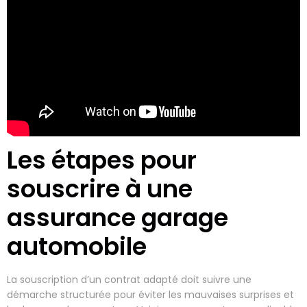
Les étapes pour
souscrire à une
assurance garage
automobile
La souscription d’un contrat adapté doit suivre une
démarche structurée pour éviter les mauvaises surprises et