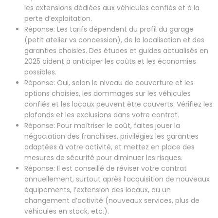
les extensions dédiées aux véhicules confiés et à la
perte d’exploitation.
Réponse: Les tarifs dépendent du profil du garage
(petit atelier vs concession), de la localisation et des
garanties choisies. Des études et guides actualisés en
2025 aident à anticiper les coûts et les économies
possibles.
Réponse: Oui, selon le niveau de couverture et les
options choisies, les dommages sur les véhicules
confiés et les locaux peuvent être couverts. Vérifiez les
plafonds et les exclusions dans votre contrat.
Réponse: Pour maîtriser le coût, faites jouer la
négociation des franchises, privilégiez les garanties
adaptées à votre activité, et mettez en place des
mesures de sécurité pour diminuer les risques.
Réponse: Il est conseillé de réviser votre contrat
annuellement, surtout après l’acquisition de nouveaux
équipements, l’extension des locaux, ou un
changement d’activité (nouveaux services, plus de
véhicules en stock, etc.).