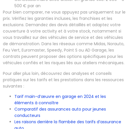
500 € par an
Pour bien comparer, ne vous appuyez pas uniquement sur le
prix. Vérifiez les garanties incluses, les franchises et les
exclusions. Demandez des devis détaillés et adaptez votre
couverture à votre activity et à votre stock, notamment si
vous travaillez sur des véhicules de service et des véhicules
de démonstration. Dans les réseaux comme Midas, Norauto,
Feu Vert, Euromaster, Speedy, Point S ou AD Garage, les
contrats peuvent proposer des options spécifiques pour les
véhicules confiés et les risques liés aux ateliers mécaniques.
Pour aller plus loin, découvrez des analyses et conseils
pratiques sur les tarifs et les prestations dans les ressources
suivantes :
Tarif main-d’œuvre en garage en 2024 et les
éléments à connaître
Comparatif des assurances auto pour jeunes
conducteurs
Les raisons derrière la flambée des tarifs d’assurance
auto