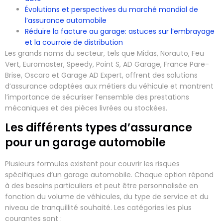
Évolutions et perspectives du marché mondial de
l’assurance automobile
Réduire la facture au garage: astuces sur l’embrayage
et la courroie de distribution
Les grands noms du secteur, tels que Midas, Norauto, Feu
Vert, Euromaster, Speedy, Point S, AD Garage, France Pare-
Brise, Oscaro et Garage AD Expert, offrent des solutions
d’assurance adaptées aux métiers du véhicule et montrent
l’importance de sécuriser l’ensemble des prestations
mécaniques et des pièces livrées ou stockées.
Les différents types d’assurance
pour un garage automobile
Plusieurs formules existent pour couvrir les risques
spécifiques d’un garage automobile. Chaque option répond
à des besoins particuliers et peut être personnalisée en
fonction du volume de véhicules, du type de service et du
niveau de tranquillité souhaité. Les catégories les plus
courantes sont :