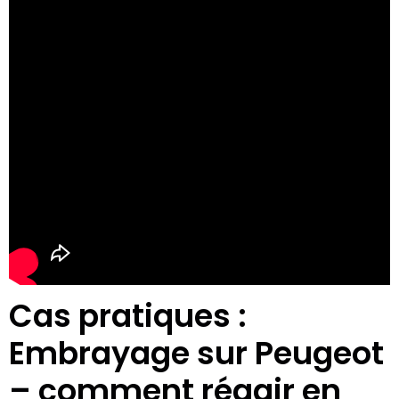
Cas pratiques :
Embrayage sur Peugeot
– comment réagir en