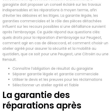
garagiste doit proposer un conseil éclairé sur les travaux
indispensables et les réparations à moyen terme, afin
d’éviter les déboires et les litiges. La garantie légale, les
garanties commerciales et le rôle des pièces détachées
influent sur les recours possibles si une défaillance survient
après l’embrayage. Ce guide répond aux questions clés:
quels droits pour la réparation d’embrayage sur Peugeot,
comment agir en cas de désaccord, et comment choisir un
atelier agréé pour assurer la sécurité et la mobilité au
quotidien, que ce soit pour une Peugeot, une Citroën ou une
Renault.
Connaître l’obligation de résultat du garagiste
Séparer garantie légale et garantie commerciale
Utiliser le devis et les preuves pour les réclamations
Sélectionner un atelier agréé et fiable
La garantie des
réparations après