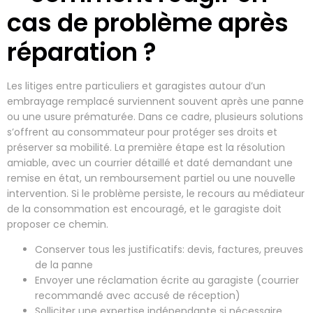
cas de problème après
réparation ?
Les litiges entre particuliers et garagistes autour d’un
embrayage remplacé surviennent souvent après une panne
ou une usure prématurée. Dans ce cadre, plusieurs solutions
s’offrent au consommateur pour protéger ses droits et
préserver sa mobilité. La première étape est la résolution
amiable, avec un courrier détaillé et daté demandant une
remise en état, un remboursement partiel ou une nouvelle
intervention. Si le problème persiste, le recours au médiateur
de la consommation est encouragé, et le garagiste doit
proposer ce chemin.
Conserver tous les justificatifs: devis, factures, preuves
de la panne
Envoyer une réclamation écrite au garagiste (courrier
recommandé avec accusé de réception)
Solliciter une expertise indépendante si nécessaire