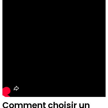
Comment choisir un