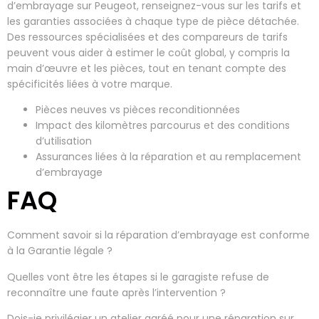
d’embrayage sur Peugeot, renseignez-vous sur les tarifs et
les garanties associées à chaque type de pièce détachée.
Des ressources spécialisées et des compareurs de tarifs
peuvent vous aider à estimer le coût global, y compris la
main d’œuvre et les pièces, tout en tenant compte des
spécificités liées à votre marque.
Pièces neuves vs pièces reconditionnées
Impact des kilomètres parcourus et des conditions
d’utilisation
Assurances liées à la réparation et au remplacement
d’embrayage
FAQ
Comment savoir si la réparation d’embrayage est conforme
à la Garantie légale ?
Quelles vont être les étapes si le garagiste refuse de
reconnaître une faute après l’intervention ?
Dois-je privilégier un atelier agréé pour une réparation sur