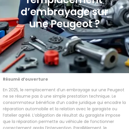
d’embrayage sur
une Peugeot ?
Résumé d’ouverture
En 2025, le remplacement d’un embrayage sur une Peugeot
ne se résume pas à une simple prestation technique. Le
consommateur bénéficie d’un cadre juridique qui encadre la
réparation automobile et la relation avec le garagiste ou
l’atelier agréé. L’obligation de résultat du garagiste impose
que la réparation permette au véhicule de fonctionner
correctement après l’intervention. Parallèlement, le