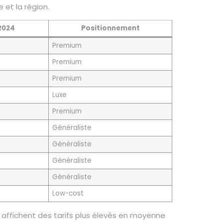
 et la région.
2024
Positionnement
Premium
Premium
Premium
Luxe
Premium
Généraliste
Généraliste
Généraliste
Généraliste
Low-cost
 affichent des tarifs plus élevés en moyenne