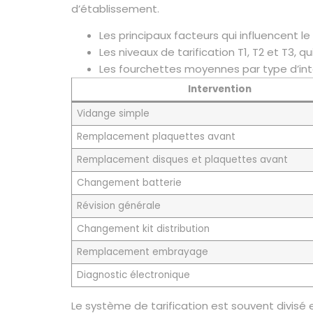
d’établissement.
Les principaux facteurs qui influencent le 
Les niveaux de tarification T1, T2 et T3, 
Les fourchettes moyennes par type d’inte
Intervention
Vidange simple
Remplacement plaquettes avant
Remplacement disques et plaquettes avant
Changement batterie
Révision générale
Changement kit distribution
Remplacement embrayage
Diagnostic électronique
Le système de tarification est souvent divisé e