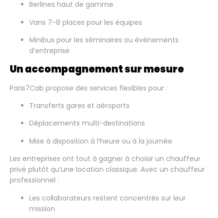
Berlines haut de gamme
Vans 7-8 places pour les équipes
Minibus pour les séminaires ou événements
d’entreprise
Un accompagnement sur mesure
Paris7Cab propose des services flexibles pour :
Transferts gares et aéroports
Déplacements multi-destinations
Mise à disposition à l’heure ou à la journée
Les entreprises ont tout à gagner à choisir un chauffeur
privé plutôt qu’une location classique. Avec un chauffeur
professionnel :
Les collaborateurs restent concentrés sur leur
mission