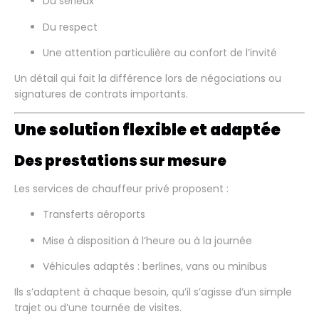
Du sérieux
Du respect
Une attention particulière au confort de l’invité
Un détail qui fait la différence lors de négociations ou
signatures de contrats importants.
Une solution flexible et adaptée
Des prestations sur mesure
Les services de chauffeur privé proposent :
Transferts aéroports
Mise à disposition à l’heure ou à la journée
Véhicules adaptés : berlines, vans ou minibus
Ils s’adaptent à chaque besoin, qu’il s’agisse d’un simple
trajet ou d’une tournée de visites.