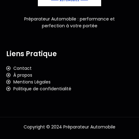
Préparateur Automobile : performance et
perfection à votre portée
Liens Pratique
Contact
À propos
Mentions Légales
Politique de confidentialité
Copyright © 2024 Préparateur Automobile