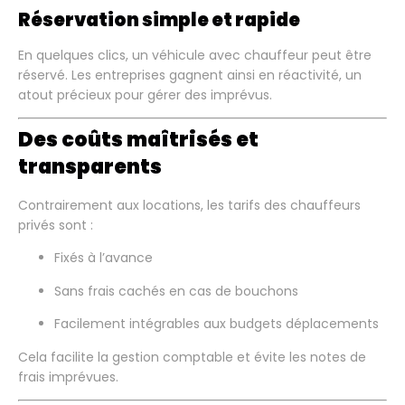
Réservation simple et rapide
En quelques clics, un véhicule avec chauffeur peut être
réservé. Les entreprises gagnent ainsi en réactivité, un
atout précieux pour gérer des imprévus.
Des coûts maîtrisés et
transparents
Contrairement aux locations, les tarifs des chauffeurs
privés sont :
Fixés à l’avance
Sans frais cachés en cas de bouchons
Facilement intégrables aux budgets déplacements
Cela facilite la gestion comptable et évite les notes de
frais imprévues.