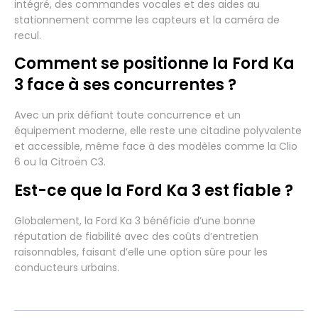
intégré, des commandes vocales et des aides au
stationnement comme les capteurs et la caméra de
recul.
Comment se positionne la Ford Ka
3 face à ses concurrentes ?
Avec un prix défiant toute concurrence et un
équipement moderne, elle reste une citadine polyvalente
et accessible, même face à des modèles comme la Clio
6 ou la Citroën C3.
Est-ce que la Ford Ka 3 est fiable ?
Globalement, la Ford Ka 3 bénéficie d’une bonne
réputation de fiabilité avec des coûts d’entretien
raisonnables, faisant d’elle une option sûre pour les
conducteurs urbains.