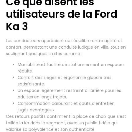
Ce que disent les
utilisateurs de la Ford
Ka 3
Les conducteurs apprécient cet équilibre entre agilité et
confort, permettant une conduite ludique en ville, tout en
soulignant quelques limites comme :
Maniabilité et facilité de stationnement en espaces
réduits.
Confort des sièges et ergonomie globale très
satisfaisante.
Un espace légèrement restreint à l’arrière pour les
adultes en longs trajets.
Consommation carburant et coûts d’entretien
jugés avantageux.
Ces retours positifs confirment la place de choix que s’est
taillée la Ka dans le segment, avec un public fidèle qui
valorise sa polyvalence et son authenticité.