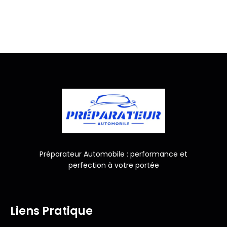
Préparateur Automobile : performance et
perfection à votre portée
Liens Pratique