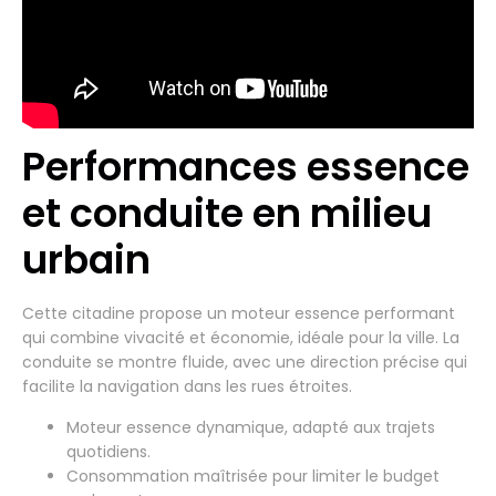
Performances essence
et conduite en milieu
urbain
Cette citadine propose un moteur essence performant
qui combine vivacité et économie, idéale pour la ville. La
conduite se montre fluide, avec une direction précise qui
facilite la navigation dans les rues étroites.
Moteur essence dynamique, adapté aux trajets
quotidiens.
Consommation maîtrisée pour limiter le budget