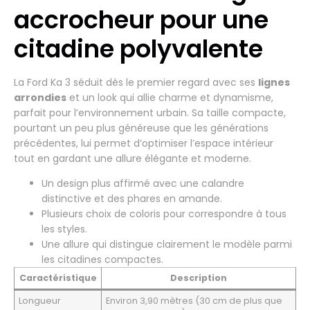
accrocheur pour une
citadine polyvalente
La Ford Ka 3 séduit dès le premier regard avec ses
lignes
arrondies
et un look qui allie charme et dynamisme,
parfait pour l’environnement urbain. Sa taille compacte,
pourtant un peu plus généreuse que les générations
précédentes, lui permet d’optimiser l’espace intérieur
tout en gardant une allure élégante et moderne.
Un design plus affirmé avec une calandre
distinctive et des phares en amande.
Plusieurs choix de coloris pour correspondre à tous
les styles.
Une allure qui distingue clairement le modèle parmi
les citadines compactes.
Caractéristique
Description
Longueur
Environ 3,90 mètres (30 cm de plus que