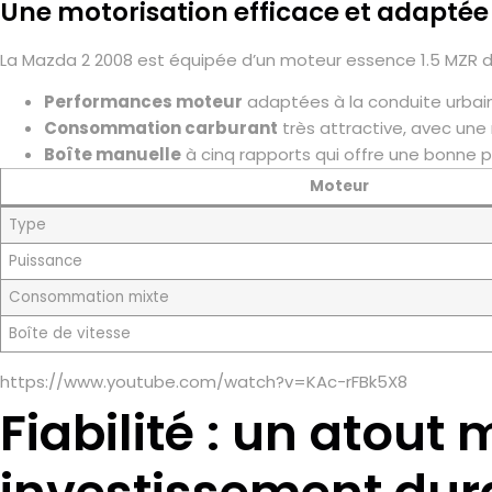
Une motorisation efficace et adaptée
La Mazda 2 2008 est équipée d’un moteur essence 1.5 MZR d
Performances moteur
adaptées à la conduite urbain
Consommation carburant
très attractive, avec une
Boîte manuelle
à cinq rapports qui offre une bonne 
Moteur
Type
Puissance
Consommation mixte
Boîte de vitesse
https://www.youtube.com/watch?v=KAc-rFBk5X8
Fiabilité : un atout