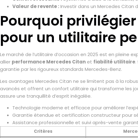
Valeur de revente :
Investir dans un Mercedes Citan d
Pourquoi privilégie
pour un utilitaire p
Le marché de l’utilitaire d’occasion en 2025 est en pleine
allier
performance Mercedes Citan
et
fiabilité utilitaire
.
garantie par les rigoureux standards Mercedes-Benz.
Les avantages Mercedes Citan ne se limitent pas à la robu
avancés et offrent un confort utilitaire qui transforme les jo
assure une tranquillité d’esprit inégalée.
Technologie moderne et efficace pour améliorer l’exp
Garantie étendue et certification constructeur pour sé
Assistance professionnelle et suivi après-vente garant
Critères
Merce