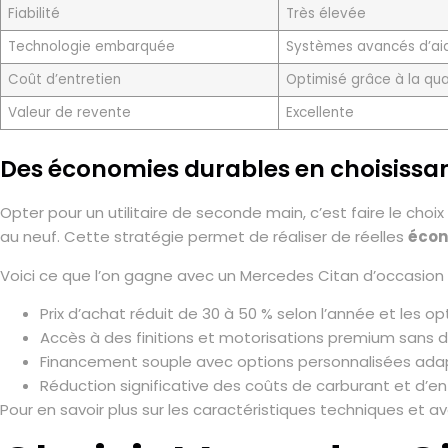
Fiabilité
Très élevée
Technologie embarquée
Systèmes avancés d’aid
Coût d’entretien
Optimisé grâce à la qua
Valeur de revente
Excellente
Des économies durables en choisissan
Opter pour un utilitaire de seconde main, c’est faire le choi
au neuf. Cette stratégie permet de réaliser de réelles
écon
Voici ce que l’on gagne avec un Mercedes Citan d’occasion 
Prix d’achat réduit de 30 à 50 % selon l’année et les op
Accès à des finitions et motorisations premium sans 
Financement souple avec options personnalisées adap
Réduction significative des coûts de carburant et d’en
Pour en savoir plus sur les caractéristiques techniques et