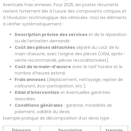
éventuels frais annexes. Pour 2025, les postes récurrents
restent fortement liés à l’usure des composants critiques et
à l’évolution technologique des véhicules. Voici les éléments
à vérifier systématiquement :
Description précise des services
et de la réparation
ou de l’entretien demandé.
Coût des pièces détachées
séparé du coût de la
main-d’œuvre, avec l’origine des pièces (OEM, après-
vente recommandé, pièces reconditionnées).
Coût de la main-d’œuvre
avec le tarif horaire et le
nombre d’heures estimé.
Frais annexes
(déplacement, nettoyage, reprise de
carburant, éco-participation, etc.).
Délai d’intervention
et éventuelles garanties
associées.
Conditions générales
: garantie, modalités de
paiement, validité du devis.
Exemple pratique de décomposition d’un devis type :
Éléments
Description
Exemple