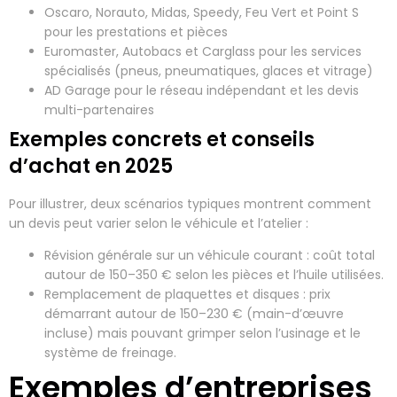
Oscaro, Norauto, Midas, Speedy, Feu Vert et Point S
pour les prestations et pièces
Euromaster, Autobacs et Carglass pour les services
spécialisés (pneus, pneumatiques, glaces et vitrage)
AD Garage pour le réseau indépendant et les devis
multi-partenaires
Exemples concrets et conseils
d’achat en 2025
Pour illustrer, deux scénarios typiques montrent comment
un devis peut varier selon le véhicule et l’atelier :
Révision générale sur un véhicule courant : coût total
autour de 150–350 € selon les pièces et l’huile utilisées.
Remplacement de plaquettes et disques : prix
démarrant autour de 150–230 € (main-d’œuvre
incluse) mais pouvant grimper selon l’usinage et le
système de freinage.
Exemples d’entreprises