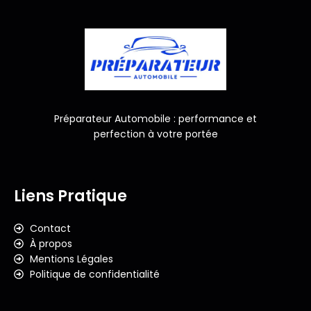
Préparateur Automobile : performance et
perfection à votre portée
Liens Pratique
Contact
À propos
Mentions Légales
Politique de confidentialité