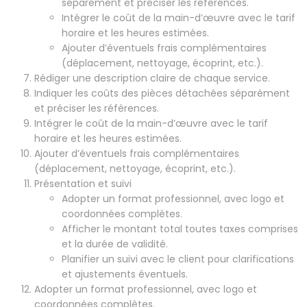
séparément et préciser les références.
Intégrer le coût de la main-d’œuvre avec le tarif
horaire et les heures estimées.
Ajouter d’éventuels frais complémentaires
(déplacement, nettoyage, écoprint, etc.).
Rédiger une description claire de chaque service.
Indiquer les coûts des pièces détachées séparément
et préciser les références.
Intégrer le coût de la main-d’œuvre avec le tarif
horaire et les heures estimées.
Ajouter d’éventuels frais complémentaires
(déplacement, nettoyage, écoprint, etc.).
Présentation et suivi
Adopter un format professionnel, avec logo et
coordonnées complètes.
Afficher le montant total toutes taxes comprises
et la durée de validité.
Planifier un suivi avec le client pour clarifications
et ajustements éventuels.
Adopter un format professionnel, avec logo et
coordonnées complètes.