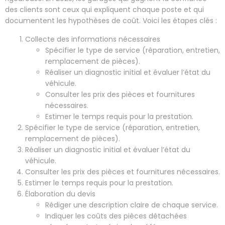
des clients sont ceux qui expliquent chaque poste et qui
documentent les hypothèses de coût. Voici les étapes clés :
Collecte des informations nécessaires
Spécifier le type de service (réparation, entretien,
remplacement de pièces).
Réaliser un diagnostic initial et évaluer l’état du
véhicule.
Consulter les prix des pièces et fournitures
nécessaires.
Estimer le temps requis pour la prestation.
Spécifier le type de service (réparation, entretien,
remplacement de pièces).
Réaliser un diagnostic initial et évaluer l’état du
véhicule.
Consulter les prix des pièces et fournitures nécessaires.
Estimer le temps requis pour la prestation.
Élaboration du devis
Rédiger une description claire de chaque service.
Indiquer les coûts des pièces détachées