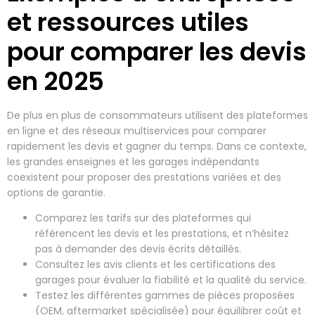
et ressources utiles
pour comparer les devis
en 2025
De plus en plus de consommateurs utilisent des plateformes
en ligne et des réseaux multiservices pour comparer
rapidement les devis et gagner du temps. Dans ce contexte,
les grandes enseignes et les garages indépendants
coexistent pour proposer des prestations variées et des
options de garantie.
Comparez les tarifs sur des plateformes qui
référencent les devis et les prestations, et n’hésitez
pas à demander des devis écrits détaillés.
Consultez les avis clients et les certifications des
garages pour évaluer la fiabilité et la qualité du service.
Testez les différentes gammes de pièces proposées
(OEM, aftermarket spécialisée) pour équilibrer coût et