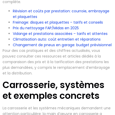
complète.
Révision et coûts par prestation: courroie, embrayage
et plaquettes
Freinage: disques et plaquettes – tarifs et conseils
Prix du nettoyage FAP/Midas en 2025
Vidange et prestations associées – tarifs et attentes
Climatisation auto: coût entretien et réparations
Changement de pneus en garage: budget prévisionnel
Pour des cas pratiques et des chiffres actualisés, vous
pouvez consulter ces ressources et articles dédiés à la
comparaison des prix et à la tarification des prestations les
plus demandées, y compris le remplacement d’embrayage
et la distribution.
Carrosserie, systèmes
et exemples concrets
La carrosserie et les systèmes mécaniques demandent une
attention particulière: la main d’œuvre en carrosserie a