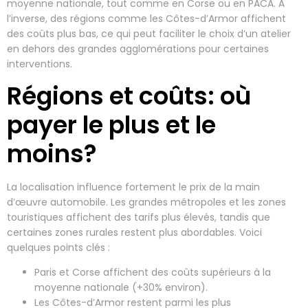
moyenne nationale, tout comme en Corse ou en PACA. À
l’inverse, des régions comme les Côtes-d’Armor affichent
des coûts plus bas, ce qui peut faciliter le choix d’un atelier
en dehors des grandes agglomérations pour certaines
interventions.
Régions et coûts: où
payer le plus et le
moins?
La localisation influence fortement le prix de la main
d’œuvre automobile. Les grandes métropoles et les zones
touristiques affichent des tarifs plus élevés, tandis que
certaines zones rurales restent plus abordables. Voici
quelques points clés :
Paris et Corse affichent des coûts supérieurs à la
moyenne nationale (+30% environ).
Les Côtes-d’Armor restent parmi les plus