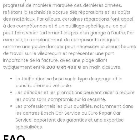
progressé de manière marquée ces dernières années,
reflétant la technicité accrue des réparations et les coûts
des matériaux. Par ailleurs, certaines réparations font appel
à des compétences et à un outillage spécifiques, ce qui
peut faire varier fortement les prix d’un garage à l’autre. Par
exemple, le remplacement de composants critiques
comme une poulie damper peut nécessiter plusieurs heures
de travail sur le vilebrequin et représenter une part
importante de la facture, avec une plage allant
typiquement entre
200 € et 400 €
en main d’œuvre.
La tarification se base sur le type de garage et le
constructeur du véhicule.
Les périodes et les promotions peuvent aider à réduire
les coûts sans compromis sur la sécurité.
Les professionnels les plus qualifiés, notamment dans
les centres Bosch Car Service ou Euro Repar Car
Service, apportent des garanties et une expertise
spécialisées.
FAQ