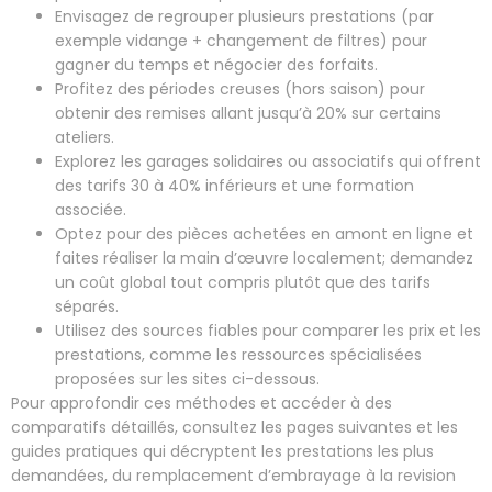
Envisagez de regrouper plusieurs prestations (par
exemple vidange + changement de filtres) pour
gagner du temps et négocier des forfaits.
Profitez des périodes creuses (hors saison) pour
obtenir des remises allant jusqu’à 20% sur certains
ateliers.
Explorez les garages solidaires ou associatifs qui offrent
des tarifs 30 à 40% inférieurs et une formation
associée.
Optez pour des pièces achetées en amont en ligne et
faites réaliser la main d’œuvre localement; demandez
un coût global tout compris plutôt que des tarifs
séparés.
Utilisez des sources fiables pour comparer les prix et les
prestations, comme les ressources spécialisées
proposées sur les sites ci-dessous.
Pour approfondir ces méthodes et accéder à des
comparatifs détaillés, consultez les pages suivantes et les
guides pratiques qui décryptent les prestations les plus
demandées, du remplacement d’embrayage à la revision