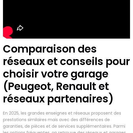
Comparaison des
réseaux et conseils pour
choisir votre garage
(Peugeot, Renault et
réseaux partenaires)
En 2025, les grandes enseignes et réseaux proposent des
prestations similaires mais avec des différences de
garanties, de pièces et de services supplémentaires. Parmi
les options fréquentes, on retrouve des réseaux et garages