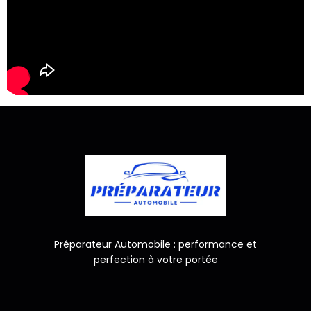
Préparateur Automobile : performance et
perfection à votre portée