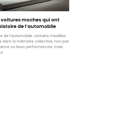
 voitures moches qui ont
istoire de l’automobile
e de l’automobile, certains modèles
s dans la mémoire collective, non pas
gance ou leurs performances, mais
ur