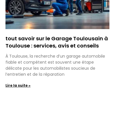
tout savoir sur le Garage Toulousain à
Toulouse : services, avis et conseils
À Toulouse, la recherche d’un garage automobile
fiable et compétent est souvent une étape
délicate pour les automobilistes soucieux de
l’entretien et de la réparation
Lire la suite »