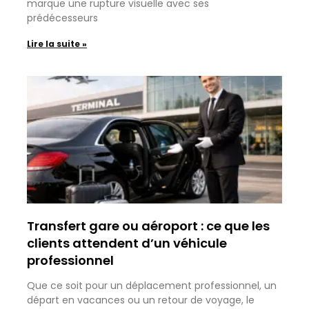
marque une rupture visuelle avec ses
prédécesseurs
Lire la suite »
Transfert gare ou aéroport : ce que les
clients attendent d’un véhicule
professionnel
Que ce soit pour un déplacement professionnel, un
départ en vacances ou un retour de voyage, le