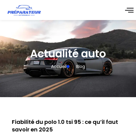
Actualité auto
Accueil
Blog
Fiabilité du polo 1.0 tsi 95 : ce qu’il faut
savoir en 2025