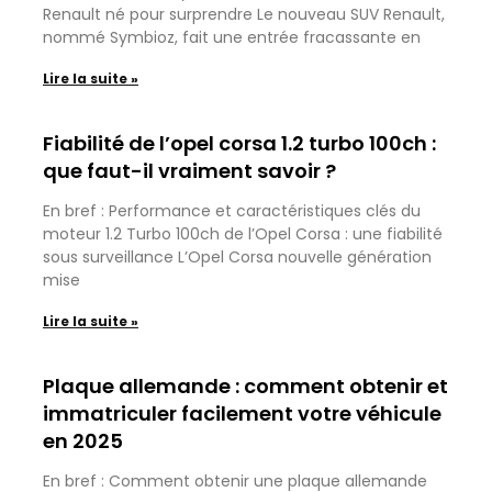
Renault né pour surprendre Le nouveau SUV Renault,
nommé Symbioz, fait une entrée fracassante en
Lire la suite »
Fiabilité de l’opel corsa 1.2 turbo 100ch :
que faut-il vraiment savoir ?
En bref : Performance et caractéristiques clés du
moteur 1.2 Turbo 100ch de l’Opel Corsa : une fiabilité
sous surveillance L’Opel Corsa nouvelle génération
mise
Lire la suite »
Plaque allemande : comment obtenir et
immatriculer facilement votre véhicule
en 2025
En bref : Comment obtenir une plaque allemande