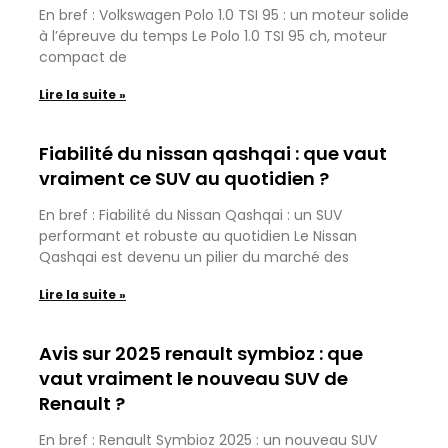
En bref : Volkswagen Polo 1.0 TSI 95 : un moteur solide
à l’épreuve du temps Le Polo 1.0 TSI 95 ch, moteur
compact de
Lire la suite »
Fiabilité du nissan qashqai : que vaut
vraiment ce SUV au quotidien ?
En bref : Fiabilité du Nissan Qashqai : un SUV
performant et robuste au quotidien Le Nissan
Qashqai est devenu un pilier du marché des
Lire la suite »
Avis sur 2025 renault symbioz : que
vaut vraiment le nouveau SUV de
Renault ?
En bref : Renault Symbioz 2025 : un nouveau SUV