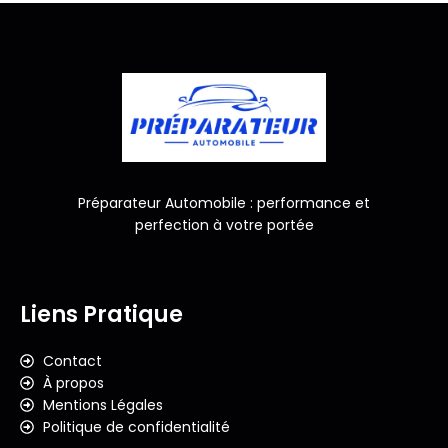
Préparateur Automobile : performance et
perfection à votre portée
Liens Pratique
Contact
À propos
Mentions Légales
Politique de confidentialité