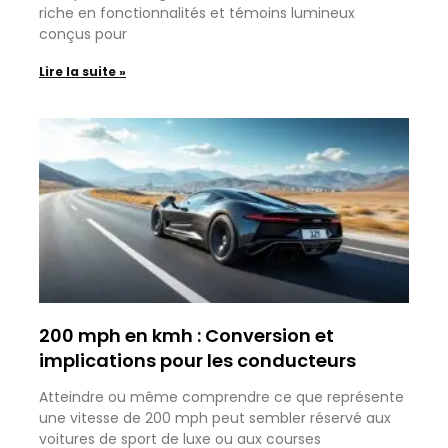
riche en fonctionnalités et témoins lumineux
conçus pour
Lire la suite »
200 mph en kmh : Conversion et
implications pour les conducteurs
Atteindre ou même comprendre ce que représente
une vitesse de 200 mph peut sembler réservé aux
voitures de sport de luxe ou aux courses