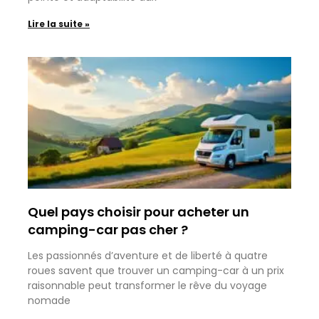
Lire la suite »
Quel pays choisir pour acheter un
camping-car pas cher ?
Les passionnés d’aventure et de liberté à quatre
roues savent que trouver un camping-car à un prix
raisonnable peut transformer le rêve du voyage
nomade