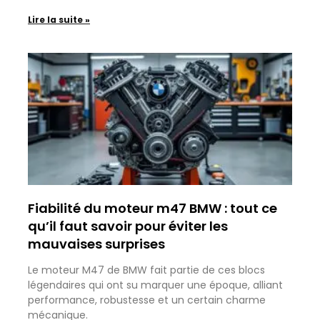
Lire la suite »
Fiabilité du moteur m47 BMW : tout ce
qu’il faut savoir pour éviter les
mauvaises surprises
Le moteur M47 de BMW fait partie de ces blocs
légendaires qui ont su marquer une époque, alliant
performance, robustesse et un certain charme
mécanique.