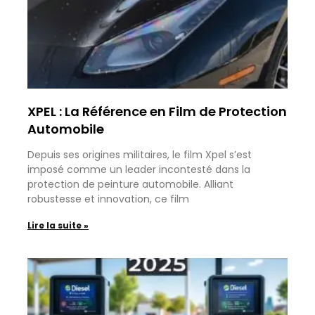
XPEL : La Référence en Film de Protection
Automobile
Depuis ses origines militaires, le film Xpel s’est
imposé comme un leader incontesté dans la
protection de peinture automobile. Alliant
robustesse et innovation, ce film
Lire la suite »