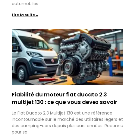
automobiles
Lire la suite »
Fiabilité du moteur fiat ducato 2.3
multijet 130 : ce que vous devez savoir
Le Fiat Ducato 2.3 Multijet 130 est une référence
incontournable sur le marché des utilitaires légers et
des camping-cars depuis plusieurs années. Reconnu
pour sa