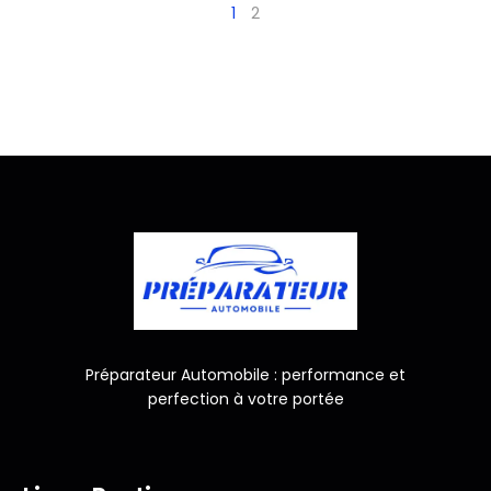
1
2
Préparateur Automobile : performance et
perfection à votre portée