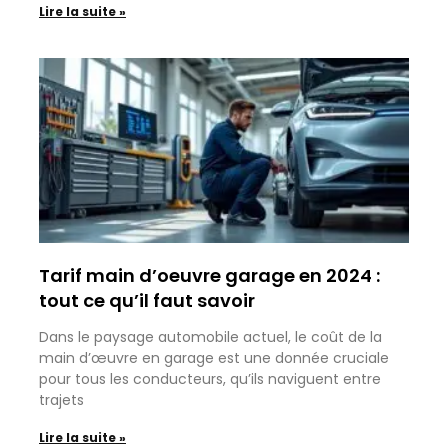
Lire la suite »
Tarif main d’oeuvre garage en 2024 :
tout ce qu’il faut savoir
Dans le paysage automobile actuel, le coût de la
main d’œuvre en garage est une donnée cruciale
pour tous les conducteurs, qu’ils naviguent entre
trajets
Lire la suite »