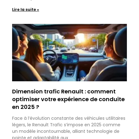
Lire la suite »
Dimension trafic Renault : comment
optimiser votre expérience de conduite
en 2025 ?
Face à l’évolution constante des véhicules utilitaires
légers, le Renault Trafic s’impose en 2025 comme
un modèle incontournable, alliant technologie de
pointe et adaptabilité aux