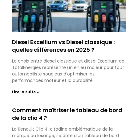
Diesel Excellium vs Diesel classique :
quelles différences en 2025 ?
Le choix entre diesel classique et diesel Excellium de
TotalEnergies représente un enjeu majeur pour tout
automobiliste soucieux d’optimiser les
performances moteur et la durabilité
Lire la suite »
Comment maîtriser le tableau de bord
de la clio 4 ?
La Renault Clio 4, citadine emblématique de la
marque au losange, se dote d’un tableau de bord