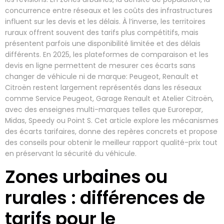
concurrence entre réseaux et les coûts des infrastructures
influent sur les devis et les délais. À l’inverse, les territoires
ruraux offrent souvent des tarifs plus compétitifs, mais
présentent parfois une disponibilité limitée et des délais
différents. En 2025, les plateformes de comparaison et les
devis en ligne permettent de mesurer ces écarts sans
changer de véhicule ni de marque: Peugeot, Renault et
Citroën restent largement représentés dans les réseaux
comme Service Peugeot, Garage Renault et Atelier Citroën,
avec des enseignes multi-marques telles que Eurorepar,
Midas, Speedy ou Point S. Cet article explore les mécanismes
des écarts tarifaires, donne des repères concrets et propose
des conseils pour obtenir le meilleur rapport qualité-prix tout
en préservant la sécurité du véhicule.
Zones urbaines ou
rurales : différences de
tarifs pour le