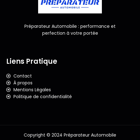
Préparateur Automobile : performance et
perfection à votre portée
Liens Pratique
Contact
À propos
Mentions Légales
Politique de confidentialité
Copyright © 2024 Préparateur Automobile