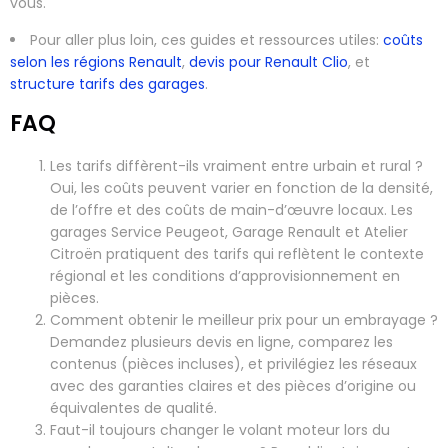
vous.
Pour aller plus loin, ces guides et ressources utiles:
coûts
selon les régions Renault
,
devis pour Renault Clio
, et
structure tarifs des garages
.
FAQ
Les tarifs diffèrent-ils vraiment entre urbain et rural ?
Oui, les coûts peuvent varier en fonction de la densité,
de l’offre et des coûts de main-d’œuvre locaux. Les
garages Service Peugeot, Garage Renault et Atelier
Citroën pratiquent des tarifs qui reflètent le contexte
régional et les conditions d’approvisionnement en
pièces.
Comment obtenir le meilleur prix pour un embrayage ?
Demandez plusieurs devis en ligne, comparez les
contenus (pièces incluses), et privilégiez les réseaux
avec des garanties claires et des pièces d’origine ou
équivalentes de qualité.
Faut-il toujours changer le volant moteur lors du