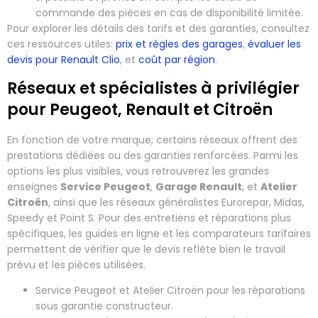
commande des pièces en cas de disponibilité limitée.
Pour explorer les détails des tarifs et des garanties, consultez
ces ressources utiles:
prix et règles des garages
,
évaluer les
devis pour Renault Clio
, et
coût par région
.
Réseaux et spécialistes à privilégier
pour Peugeot, Renault et Citroën
En fonction de votre marque, certains réseaux offrent des
prestations dédiées ou des garanties renforcées. Parmi les
options les plus visibles, vous retrouverez les grandes
enseignes
Service Peugeot
,
Garage Renault
, et
Atelier
Citroën
, ainsi que les réseaux généralistes Eurorepar, Midas,
Speedy et Point S. Pour des entretiens et réparations plus
spécifiques, les guides en ligne et les comparateurs tarifaires
permettent de vérifier que le devis reflète bien le travail
prévu et les pièces utilisées.
Service Peugeot et Atelier Citroën pour les réparations
sous garantie constructeur.