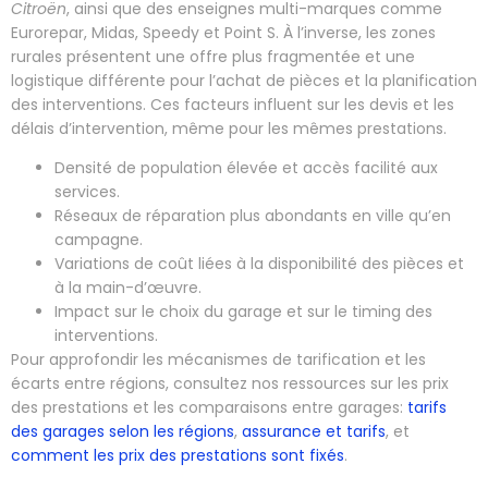
Citroën
, ainsi que des enseignes multi-marques comme
Eurorepar, Midas, Speedy et Point S. À l’inverse, les zones
rurales présentent une offre plus fragmentée et une
logistique différente pour l’achat de pièces et la planification
des interventions. Ces facteurs influent sur les devis et les
délais d’intervention, même pour les mêmes prestations.
Densité de population élevée et accès facilité aux
services.
Réseaux de réparation plus abondants en ville qu’en
campagne.
Variations de coût liées à la disponibilité des pièces et
à la main-d’œuvre.
Impact sur le choix du garage et sur le timing des
interventions.
Pour approfondir les mécanismes de tarification et les
écarts entre régions, consultez nos ressources sur les prix
des prestations et les comparaisons entre garages:
tarifs
des garages selon les régions
,
assurance et tarifs
, et
comment les prix des prestations sont fixés
.